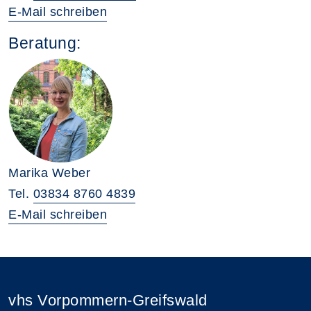
E-Mail schreiben
Beratung:
Marika Weber
Tel.
03834 8760 4839
E-Mail schreiben
vhs Vorpommern-Greifswald