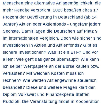
Menschen eine alternative Anlagemöglichkeit, die
mehr Rendite verspricht. 2023 besaßen circa 17
Prozent der Bevölkerung in Deutschland (ab 14
Jahren) Aktien oder Aktienfonds - ungefähr jede*r
Sechste. Damit lagen die Deutschen auf Platz 9
im internationalen Vergleich. Doch wie sicher sind
Investitionen in Aktien und Aktienfonds? Gibt es
sichere Investitionen? Was ist ein ETF? Und vor
allem: Wie geht das ganze überhaupt? Wie kann
ich selber Wertpapiere an der Börse kaufen bzw.
verkaufen? Mit welchen Kosten muss ich
rechnen? Wie werden Aktiengewinne steuerlich
behandelt? Diese und weitere Fragen klärt der
Diplom-Volkswirt und Finanzexperte Steffen
Rudolph. Die Veranstaltung findet in Kooperation