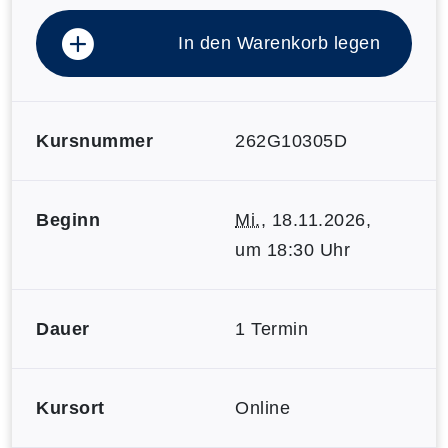
In den Warenkorb legen
Kursnummer
262G10305D
Beginn
Mi.
, 18.11.2026,
um 18:30 Uhr
Dauer
1 Termin
Kursort
Online