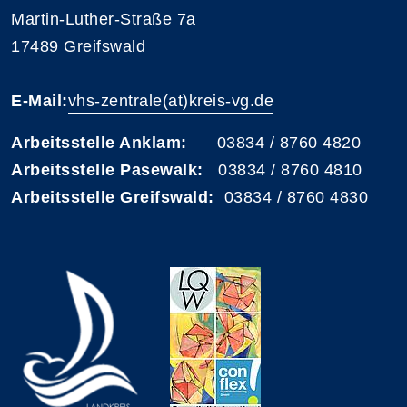
Martin-Luther-Straße 7a
17489 Greifswald
E-Mail:
vhs-zentrale(at)kreis-vg.de
Arbeitsstelle Anklam:
03834 / 8760 4820
Arbeitsstelle Pasewalk:
03834 / 8760 4810
Arbeitsstelle Greifswald:
03834 / 8760 4830