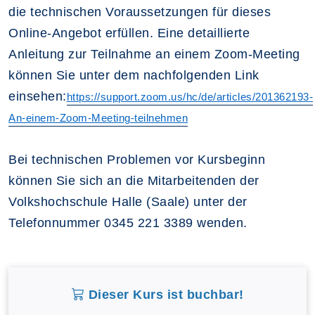
die technischen Voraussetzungen für dieses
Online-Angebot erfüllen. Eine detaillierte
Anleitung zur Teilnahme an einem Zoom-Meeting
können Sie unter dem nachfolgenden Link
einsehen:
https://support.zoom.us/hc/de/articles/201362193-
An-einem-Zoom-Meeting-teilnehmen
Bei technischen Problemen vor Kursbeginn
können Sie sich an die Mitarbeitenden der
Volkshochschule Halle (Saale) unter der
Telefonnummer
0345 221 3389 wenden.
Dieser Kurs ist buchbar!