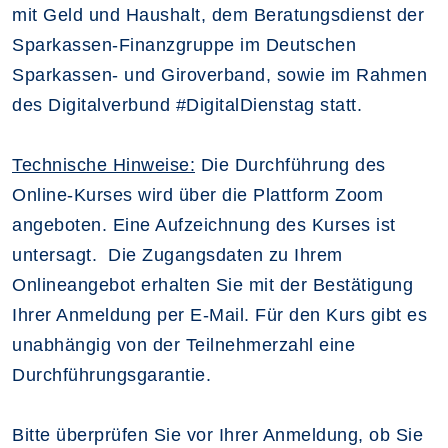
mit Geld und Haushalt, dem Beratungsdienst der
Sparkassen-Finanzgruppe im Deutschen
Sparkassen- und Giroverband, sowie im Rahmen
des
Digitalverbund #DigitalDienstag statt.
Technische Hinweise:
Die Durchführung des
Online-Kurses wird über die Plattform Zoom
angeboten. Eine Aufzeichnung des Kurses ist
untersagt. Die Zugangsdaten zu Ihrem
Onlineangebot erhalten Sie mit der Bestätigung
Ihrer Anmeldung per E-Mail. Für den Kurs gibt es
unabhängig von der Teilnehmerzahl eine
Durchführungsgarantie.
Bitte überprüfen Sie vor Ihrer Anmeldung, ob Sie