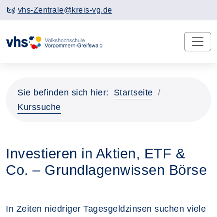
vhs-Zentrale@kreis-vg.de
Sie befinden sich hier:
Startseite
Kurssuche
Investieren in Aktien, ETF &
Co. – Grundlagenwissen Börse
In Zeiten niedriger Tagesgeldzinsen suchen viele