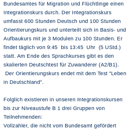
Bundesamtes für Migration und Flüchtlinge einen
Integrationskurs durch. Der Integrationskurs
umfasst 600 Stunden Deutsch und 100 Stunden
Orientierungskurs und unterteilt sich in Basis- und
Aufbaukurs mit je 3 Modulen zu 100 Stunden. Er
findet täglich von 9:45 bis 13:45 Uhr (5 UStd.)
statt. Am Ende des Sprachkurses gibt es den
skalierten Deutschtest für Zuwanderer (A2/B1).
Der Orientierungskurs endet mit dem Test "Leben
in Deutschland".
Folglich existieren in unseren Integrationskursen
bis zur Niveaustufe B 1 drei Gruppen von
Teilnehmenden:
Vollzahler, die nicht vom Bundesamt gefördert