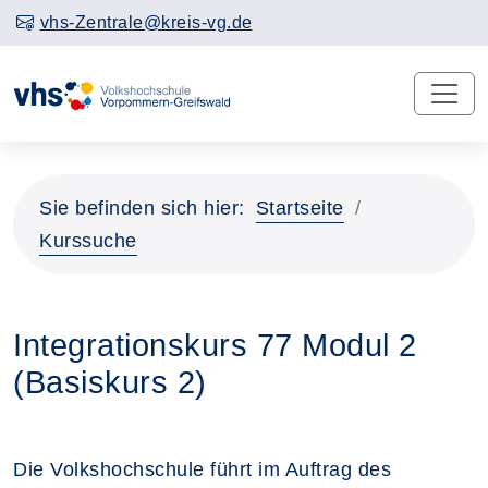
vhs-Zentrale@kreis-vg.de
Sie befinden sich hier:
Startseite
Kurssuche
Integrationskurs 77 Modul 2
(Basiskurs 2)
Die Volkshochschule führt im Auftrag des