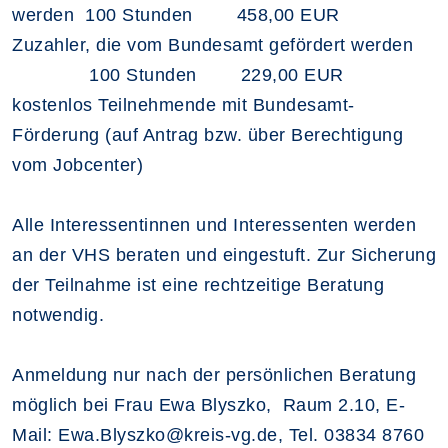
werden 100 Stunden
458,00 EUR
Zuzahler, die vom Bundesamt gefördert werden
100 Stunden
229,00 EUR
kostenlos Teilnehmende mit Bundesamt-
Förderung (auf Antrag bzw. über Berechtigung
vom Jobcenter)
Alle Interessentinnen und Interessenten werden
an der VHS beraten und eingestuft. Zur Sicherung
der Teilnahme ist eine rechtzeitige Beratung
notwendig.
Anmeldung nur nach der persönlichen Beratung
möglich bei Frau Ewa Blyszko, Raum 2.10, E-
Mail: Ewa.Blyszko@kreis-vg.de, Tel. 03834 8760