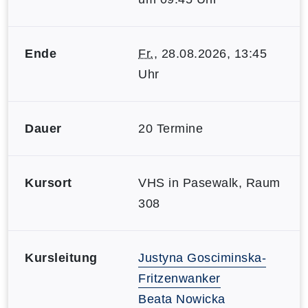
Ende
Fr.
, 28.08.2026, 13:45
Uhr
Dauer
20 Termine
Kursort
VHS in Pasewalk, Raum
308
Kursleitung
Justyna Gosciminska-
Fritzenwanker
Beata Nowicka