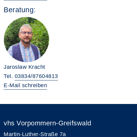
Beratung:
Jaroslaw Kracht
Tel.
03834/87604813
E-Mail schreiben
vhs Vorpommern-Greifswald
Martin-Luther-Straße 7a