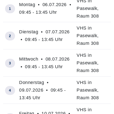
VHS in
Montag • 06.07.2026 •
Pasewalk,
1
09:45 - 13:45 Uhr
Raum 308
VHS in
Dienstag • 07.07.2026
Pasewalk,
2
• 09:45 - 13:45 Uhr
Raum 308
VHS in
Mittwoch • 08.07.2026
Pasewalk,
3
• 09:45 - 13:45 Uhr
Raum 308
Donnerstag •
VHS in
09.07.2026 • 09:45 -
Pasewalk,
4
13:45 Uhr
Raum 308
VHS in
Freitag • 10.07.2026 •