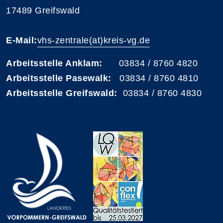
17489 Greifswald
E-Mail:
vhs-zentrale(at)kreis-vg.de
Arbeitsstelle Anklam:
03834 / 8760 4820
Arbeitsstelle Pasewalk:
03834 / 8760 4810
Arbeitsstelle Greifswald:
03834 / 8760 4830