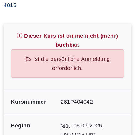
4815
Dieser Kurs ist online nicht (mehr)
buchbar.
Es ist die persönliche Anmeldung
erforderlich.
Kursnummer
261P404042
Beginn
Mo.
, 06.07.2026,
um 09:45 Uhr