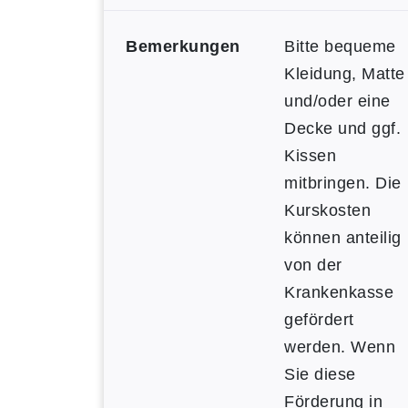
Bemerkungen
Bitte bequeme
Kleidung, Matte
und/oder eine
Decke und ggf.
Kissen
mitbringen. Die
Kurskosten
können anteilig
von der
Krankenkasse
gefördert
werden. Wenn
Sie diese
Förderung in