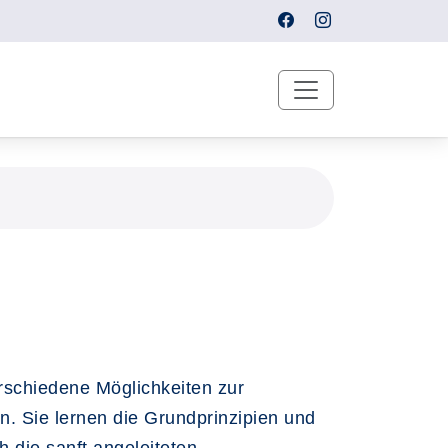
rschiedene Möglichkeiten zur
. Sie lernen die Grundprinzipien und