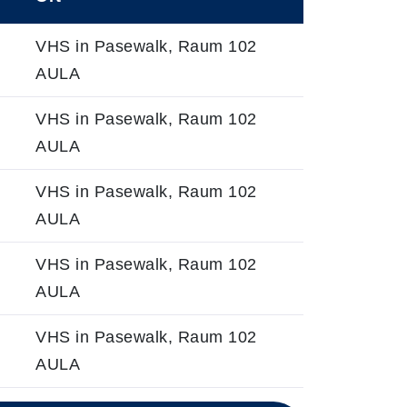
5
VHS in Pasewalk, Raum 102
AULA
5
VHS in Pasewalk, Raum 102
AULA
5
VHS in Pasewalk, Raum 102
AULA
5
VHS in Pasewalk, Raum 102
AULA
5
VHS in Pasewalk, Raum 102
AULA