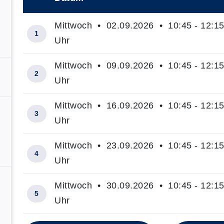
–
Mittwoch • 02.09.2026 • 10:45 - 12:1
1
Uhr
Mittwoch • 09.09.2026 • 10:45 - 12:1
2
Uhr
Mittwoch • 16.09.2026 • 10:45 - 12:1
3
Uhr
Mittwoch • 23.09.2026 • 10:45 - 12:1
4
Uhr
Mittwoch • 30.09.2026 • 10:45 - 12:1
5
Uhr
Insgesamt gibt es 12 Termine zum diesen Kurs