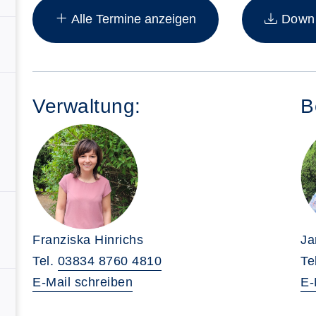
Alle Termine anzeigen
Downlo
Verwaltung:
B
Franziska Hinrichs
Ja
Tel.
03834 8760 4810
Te
E-Mail schreiben
E-