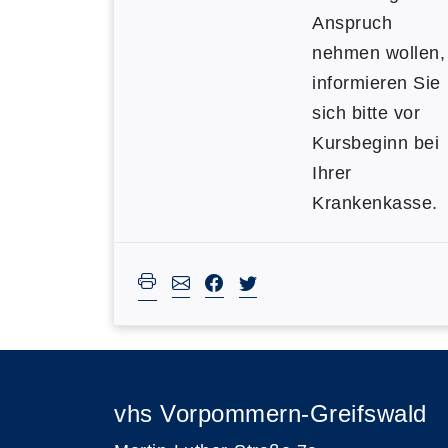
Anspruch
nehmen wollen,
informieren Sie
sich bitte vor
Kursbeginn bei
Ihrer
Krankenkasse.
vhs Vorpommern-Greifswald