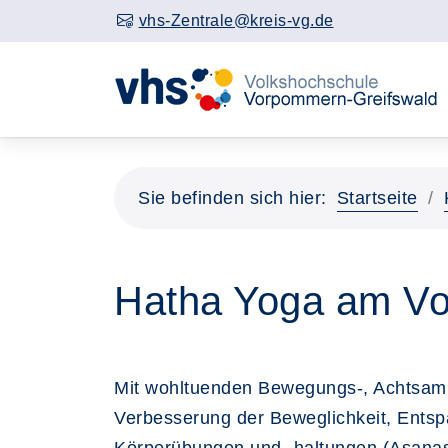
vhs-Zentrale@kreis-vg.de
Sie befinden sich hier:
Startseite
Hatha Yoga am Vorm
Mit wohltuenden Bewegungs-, Achtsamke
Verbesserung der Beweglichkeit, Entsp