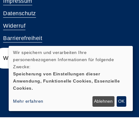
Impressum
Datenschutz
Widerruf
Barrierefreiheit
Wir speichern und verarbeiten Ihre
Widerrufsformular
personenbezogenen Informationen für folgende
Zwecke:
Speicherung von Einstellungen dieser
Anwendung, Funktionelle Cookies, Essenzielle
Cookies.
Mehr erfahren
Ablehnen
OK
Cookie Einstellungen