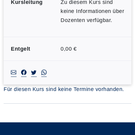
Kursleitung
Zu diesem Kurs sind
keine Informationen über
Dozenten verfügbar.
Entgelt
0,00 €
Für diesen Kurs sind keine Termine vorhanden.