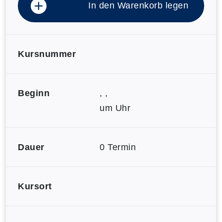
In den Warenkorb legen
Kursnummer
Beginn
, ,
um Uhr
Dauer
0 Termin
Kursort