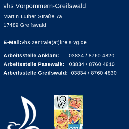
vhs Vorpommern-Greifswald
Martin-Luther-Straße 7a
17489 Greifswald
E-Mail:
vhs-zentrale(at)kreis-vg.de
Arbeitsstelle Anklam:
03834 / 8760 4820
Arbeitsstelle Pasewalk:
03834 / 8760 4810
Arbeitsstelle Greifswald:
03834 / 8760 4830