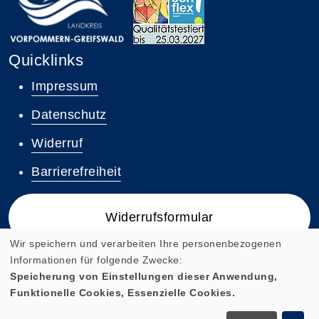
Quicklinks
Impressum
Datenschutz
Widerruf
Barrierefreiheit
Widerrufsformular
Wir speichern und verarbeiten Ihre personenbezogenen
Informationen für folgende Zwecke:
Speicherung von Einstellungen dieser Anwendung,
Funktionelle Cookies, Essenzielle Cookies.
Cookie Einstellungen