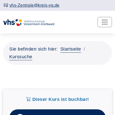
vhs-Zentrale@kreis-vg.de
Sie befinden sich hier:
Startseite
Kurssuche
Dieser Kurs ist buchbar!