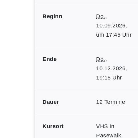
Beginn
Do.
,
10.09.2026,
um 17:45 Uhr
Ende
Do.
,
10.12.2026,
19:15 Uhr
Dauer
12 Termine
Kursort
VHS in
Pasewalk,