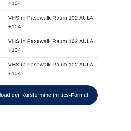
+104
VHS in Pasewalk Raum 102 AULA
+104
VHS in Pasewalk Raum 102 AULA
+104
VHS in Pasewalk Raum 102 AULA
+104
ad der Kurstermine im .ics-Format