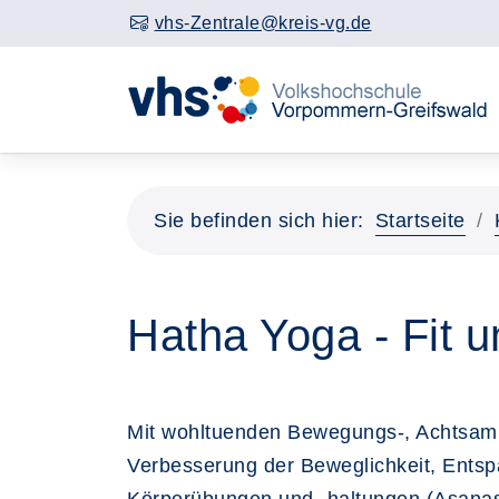
vhs-Zentrale@kreis-vg.de
Sie befinden sich hier:
Startseite
Hatha Yoga - Fit 
Mit wohltuenden Bewegungs-, Achtsamke
Verbesserung der Beweglichkeit, Entsp