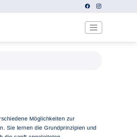
rschiedene Möglichkeiten zur
. Sie lernen die Grundprinzipien und