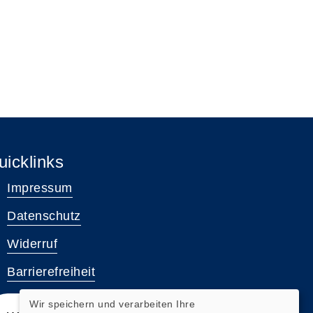
uicklinks
Impressum
Datenschutz
Widerruf
Barrierefreiheit
Wir speichern und verarbeiten Ihre