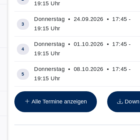
19:15 Uhr
Donnerstag • 24.09.2026 • 17:45 -
3
19:15 Uhr
Donnerstag • 01.10.2026 • 17:45 -
4
19:15 Uhr
Donnerstag • 08.10.2026 • 17:45 -
5
19:15 Uhr
Insgesamt gibt es 12 Termine zum diesen Kurs
Alle Termine anzeigen
Downlo