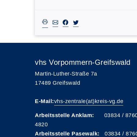
vhs Vorpommern-Greifswald
Martin-Luther-Straße 7a
17489 Greifswald
E-Mail:
vhs-zentrale(at)kreis-vg.de
Arbeitsstelle Anklam:
03834 / 876
4820
Arbeitsstelle Pasewalk:
03834 / 876