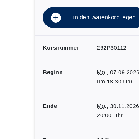
In den Warenkorb legen
Kursnummer
262P30112
Beginn
Mo.
, 07.09.2026
um 18:30 Uhr
Ende
Mo.
, 30.11.2026
20:00 Uhr