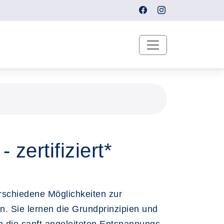
zertifiziert*
rschiedene Möglichkeiten zur
. Sie lernen die Grundprinzipien und