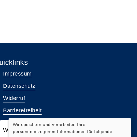
uicklinks
Impressum
Datenschutz
Widerruf
Barrierefreiheit
Wir speichern und verarbeiten Ihre
Widerrufsformular
personenbezogenen Informationen für folgende