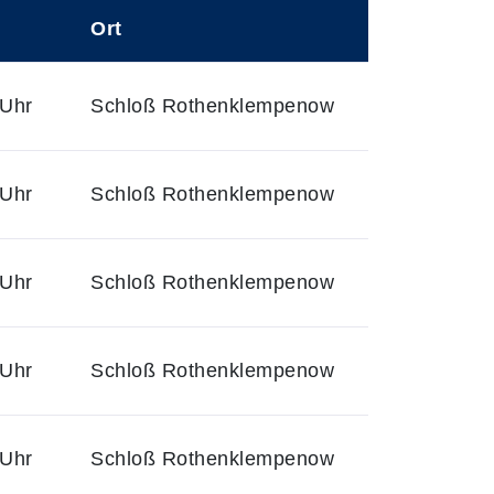
Ort
 Uhr
Schloß Rothenklempenow
 Uhr
Schloß Rothenklempenow
 Uhr
Schloß Rothenklempenow
 Uhr
Schloß Rothenklempenow
 Uhr
Schloß Rothenklempenow