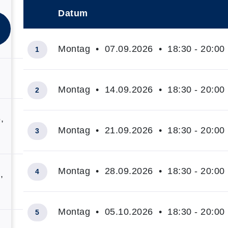
Datum
–
Montag • 07.09.2026 • 18:30 - 20:00
1
Montag • 14.09.2026 • 18:30 - 20:00
2
,
Montag • 21.09.2026 • 18:30 - 20:00
3
Montag • 28.09.2026 • 18:30 - 20:00
4
,
Montag • 05.10.2026 • 18:30 - 20:00
5