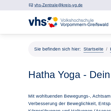
vhs-Zentrale@kreis-vg.de
Sie befinden sich hier:
Startseite
Hatha Yoga - Dein 
Mit wohltuenden Bewegungs-, Achtsamke
Verbesserung der Beweglichkeit, Entsp