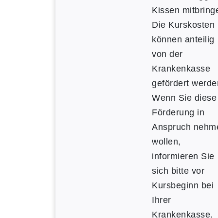
Kissen mitbring
Die Kurskosten
können anteilig
von der
Krankenkasse
gefördert werde
Wenn Sie diese
Förderung in
Anspruch nehm
wollen,
informieren Sie
sich bitte vor
Kursbeginn bei
Ihrer
Krankenkasse.