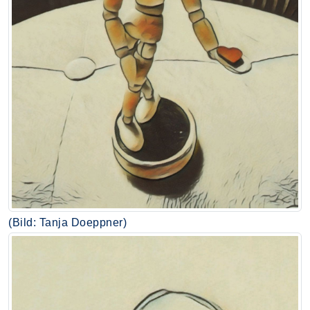
(Bild: Tanja Doeppner)