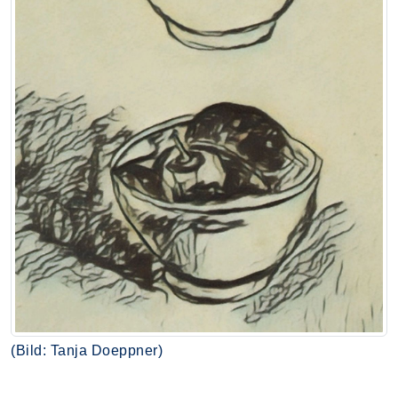
(Bild: Tanja Doeppner)