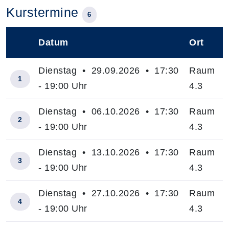
Kurstermine
6
Datum
Ort
–
Dienstag • 29.09.2026 • 17:30
Raum
1
- 19:00 Uhr
4.3
Dienstag • 06.10.2026 • 17:30
Raum
2
- 19:00 Uhr
4.3
Dienstag • 13.10.2026 • 17:30
Raum
3
- 19:00 Uhr
4.3
Dienstag • 27.10.2026 • 17:30
Raum
4
- 19:00 Uhr
4.3