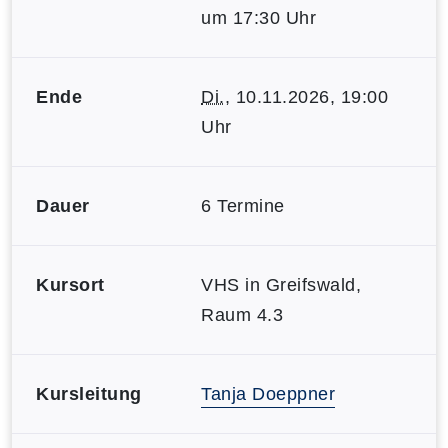
um 17:30 Uhr
Ende
Di.
, 10.11.2026, 19:00
Uhr
Dauer
6 Termine
Kursort
VHS in Greifswald,
Raum 4.3
Kursleitung
Tanja Doeppner