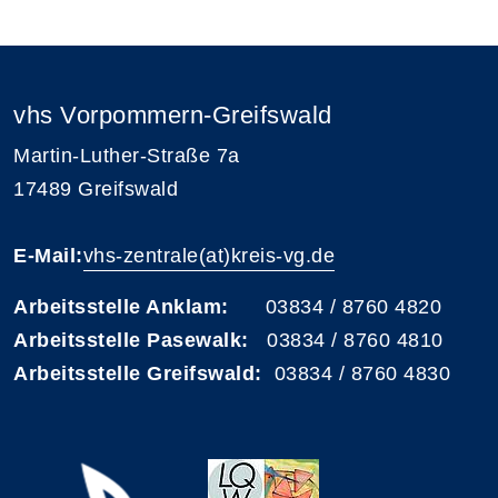
vhs Vorpommern-Greifswald
Martin-Luther-Straße 7a
17489 Greifswald
E-Mail:
vhs-zentrale(at)kreis-vg.de
Arbeitsstelle Anklam:
03834 / 8760 4820
Arbeitsstelle Pasewalk:
03834 / 8760 4810
Arbeitsstelle Greifswald:
03834 / 8760 4830