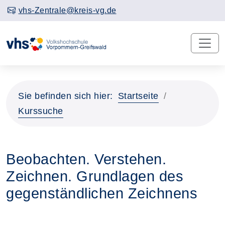
vhs-Zentrale@kreis-vg.de
Sie befinden sich hier:
Startseite
Kurssuche
Beobachten. Verstehen.
Zeichnen. Grundlagen des
gegenständlichen Zeichnens