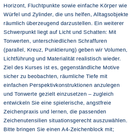
Horizont, Fluchtpunkte sowie einfache Körper wie
Würfel und Zylinder, die uns helfen, Alltagsobjekte
räumlich überzeugend darzustellen. Ein weiterer
Schwerpunkt liegt auf Licht und Schatten: Mit
Tonwerten, unterschiedlichen Schraffuren
(parallel, Kreuz, Punktierung) geben wir Volumen,
Lichtführung und Materialität realistisch wieder.
Ziel des Kurses ist es, gegenständliche Motive
sicher zu beobachten, räumliche Tiefe mit
einfachen Perspektivkonstruktionen anzulegen
und Tonwerte gezielt einzusetzen – zugleich
entwickeln Sie eine spielerische, angstfreie
Zeichenpraxis und lernen, die passenden
Zeichenutensilien situationsgerecht auszuwählen.
Bitte bringen Sie einen A4‑Zeichenblock mit;