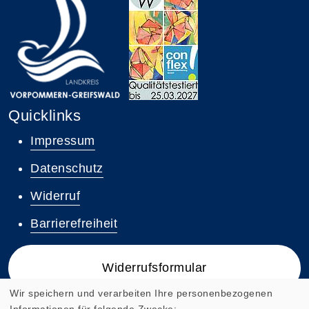
Quicklinks
Impressum
Datenschutz
Widerruf
Barrierefreiheit
Widerrufsformular
Wir speichern und verarbeiten Ihre personenbezogenen
Informationen für folgende Zwecke: