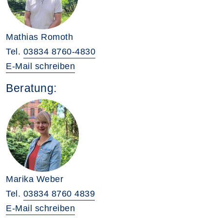
Mathias Romoth
Tel.
03834 8760-4830
E-Mail schreiben
Beratung:
Marika Weber
Tel.
03834 8760 4839
E-Mail schreiben