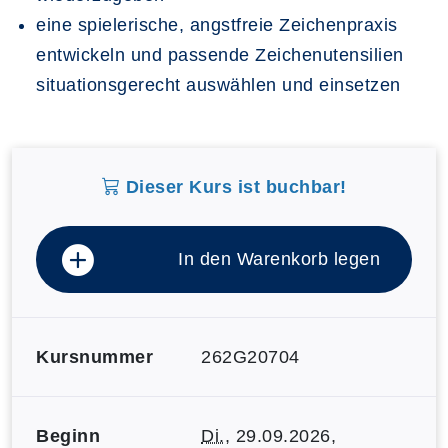
eine spielerische, angstfreie Zeichenpraxis
entwickeln und passende Zeichenutensilien
situationsgerecht auswählen und einsetzen
Dieser Kurs ist buchbar!
In den Warenkorb legen
Kursnummer
262G20704
Beginn
Di.
, 29.09.2026,