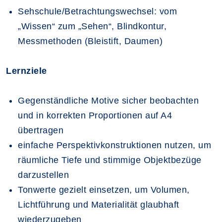
Sehschule/Betrachtungswechsel: vom
„Wissen“ zum „Sehen“, Blindkontur,
Messmethoden (Bleistift, Daumen)
Lernziele
Gegenständliche Motive sicher beobachten
und in korrekten Proportionen auf A4
übertragen
einfache Perspektivkonstruktionen nutzen, um
räumliche Tiefe und stimmige Objektbezüge
darzustellen
Tonwerte gezielt einsetzen, um Volumen,
Lichtführung und Materialität glaubhaft
wiederzugeben