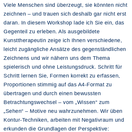
Viele Menschen sind überzeugt, sie könnten nicht
zeichnen – und trauen sich deshalb gar nicht erst
daran. In diesem Workshop lade ich Sie ein, das
Gegenteil zu erleben. Als ausgebildete
Kunsttherapeutin zeige ich Ihnen verschiedene,
leicht zugängliche Ansätze des gegenständlichen
Zeichnens und wir nähern uns dem Thema
spielerisch und ohne Leistungsdruck. Schritt für
Schritt lernen Sie, Formen korrekt zu erfassen,
Proportionen stimmig auf das A4-Format zu
übertragen und durch einen bewussten
Betrachtungswechsel – vom „Wissen“ zum
„Sehen“ – Motive neu wahrzunehmen. Wir üben
Kontur‑Techniken, arbeiten mit Negativraum und
erkunden die Grundlagen der Perspektive: