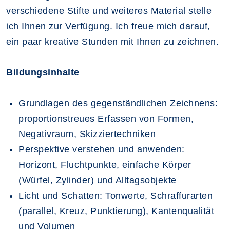
verschiedene Stifte und weiteres Material stelle
ich Ihnen zur Verfügung. Ich freue mich darauf,
ein paar kreative Stunden mit Ihnen zu zeichnen.
Bildungsinhalte
Grundlagen des gegenständlichen Zeichnens:
proportionstreues Erfassen von Formen,
Negativraum, Skizziertechniken
Perspektive verstehen und anwenden:
Horizont, Fluchtpunkte, einfache Körper
(Würfel, Zylinder) und Alltagsobjekte
Licht und Schatten: Tonwerte, Schraffurarten
(parallel, Kreuz, Punktierung), Kantenqualität
und Volumen