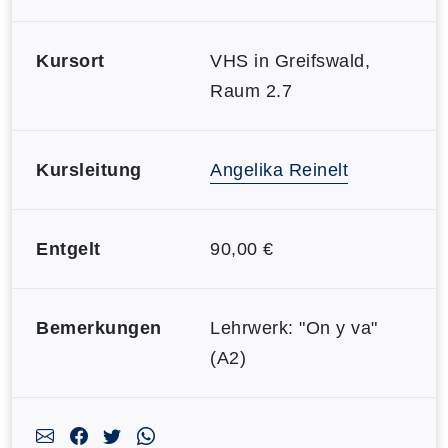
Kursort
VHS in Greifswald,
Raum 2.7
Kursleitung
Angelika Reinelt
Entgelt
90,00 €
Bemerkungen
Lehrwerk: "On y va"
(A2)