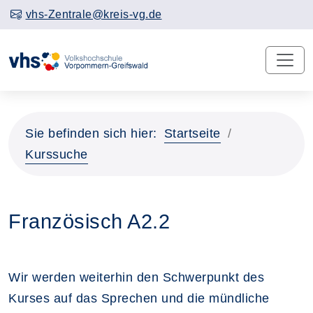
vhs-Zentrale@kreis-vg.de
Sie befinden sich hier:
Startseite
Kurssuche
Französisch A2.2
Wir werden weiterhin den Schwerpunkt des
Kurses auf das Sprechen und die mündliche