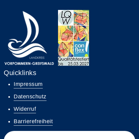
Quicklinks
Impressum
Datenschutz
Widerruf
Barrierefreiheit