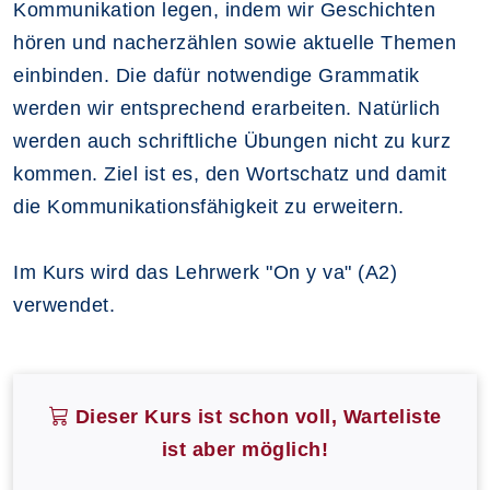
Kommunikation legen, indem wir Geschichten
hören und nacherzählen sowie aktuelle Themen
einbinden. Die dafür notwendige Grammatik
werden wir entsprechend erarbeiten. Natürlich
werden auch schriftliche Übungen nicht zu kurz
kommen. Ziel ist es, den Wortschatz und damit
die Kommunikationsfähigkeit zu erweitern.
Im Kurs wird das Lehrwerk "On y va" (A2)
verwendet.
Dieser Kurs ist schon voll, Warteliste
ist aber möglich!