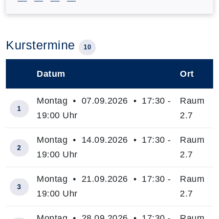
Kurstermine
10
Datum
Ort
–
Montag • 07.09.2026 • 17:30 -
Raum
1
19:00 Uhr
2.7
Montag • 14.09.2026 • 17:30 -
Raum
2
19:00 Uhr
2.7
Montag • 21.09.2026 • 17:30 -
Raum
3
19:00 Uhr
2.7
Montag • 28.09.2026 • 17:30 -
Raum