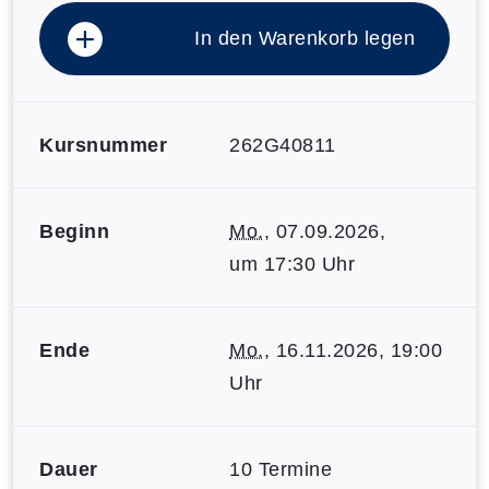
In den Warenkorb legen
Kursnummer
262G40811
Beginn
Mo.
, 07.09.2026,
um 17:30 Uhr
Ende
Mo.
, 16.11.2026, 19:00
Uhr
Dauer
10 Termine