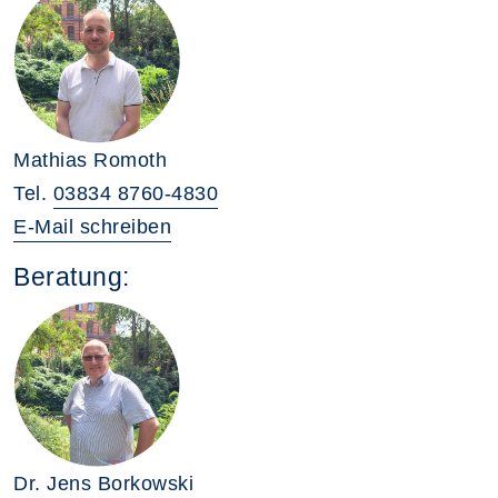
Mathias Romoth
Tel.
03834 8760-4830
E-Mail schreiben
Beratung:
Dr. Jens Borkowski