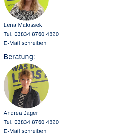
Lena Malossek
Tel.
03834 8760 4820
E-Mail schreiben
Beratung:
Andrea Jager
Tel.
03834 8760 4820
E-Mail schreiben