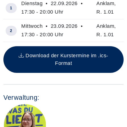
Dienstag • 22.09.2026 •
Anklam,
1
17:30 - 20:00 Uhr
R. 1.01
Mittwoch • 23.09.2026 •
Anklam,
2
17:30 - 20:00 Uhr
R. 1.01
Insgesamt gibt es 2 Termine zum diesen Kurs
Download der Kurstermine im .ics-
Format
Verwaltung: