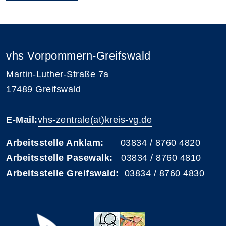
vhs Vorpommern-Greifswald
Martin-Luther-Straße 7a
17489 Greifswald
E-Mail:
vhs-zentrale(at)kreis-vg.de
Arbeitsstelle Anklam:
03834 / 8760 4820
Arbeitsstelle Pasewalk:
03834 / 8760 4810
Arbeitsstelle Greifswald:
03834 / 8760 4830