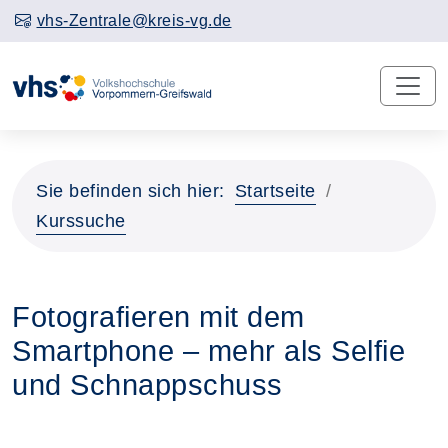
vhs-Zentrale@kreis-vg.de
Sie befinden sich hier:
Startseite
Kurssuche
Fotografieren mit dem
Smartphone – mehr als Selfie
und Schnappschuss