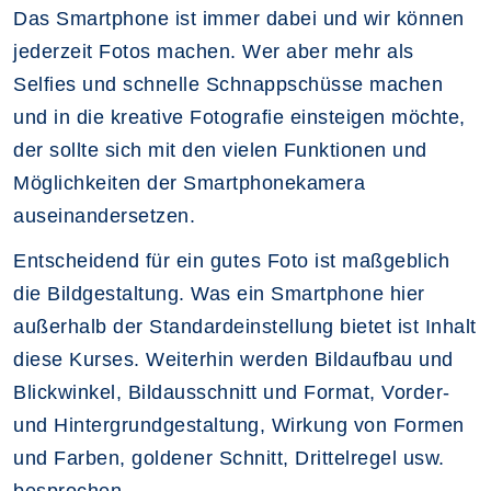
Das Smartphone ist immer dabei und wir können
jederzeit Fotos machen. Wer aber mehr als
Selfies und schnelle Schnappschüsse machen
und in die kreative Fotografie einsteigen möchte,
der sollte sich mit den vielen Funktionen und
Möglichkeiten der Smartphonekamera
auseinandersetzen.
Entscheidend für ein gutes Foto ist maßgeblich
die Bildgestaltung. Was ein Smartphone hier
außerhalb der Standardeinstellung bietet ist Inhalt
diese Kurses. Weiterhin werden Bildaufbau und
Blickwinkel, Bildausschnitt und Format, Vorder-
und Hintergrundgestaltung, Wirkung von Formen
und Farben, goldener Schnitt, Drittelregel usw.
besprochen.