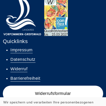
Quicklinks
Impressum
Datenschutz
Widerruf
Barrierefreiheit
Widerrufsformular
Wir speichern und verarbeiten Ihre personenbezogenen