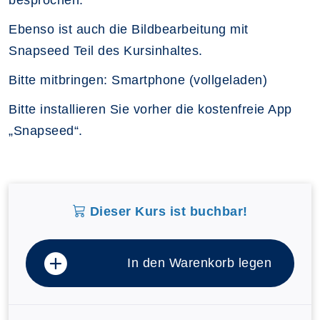
Ebenso ist auch die Bildbearbeitung mit
Snapseed Teil des Kursinhaltes.
Bitte mitbringen: Smartphone (vollgeladen)
Bitte installieren Sie vorher die kostenfreie App
„Snapseed“.
Dieser Kurs ist buchbar!
In den Warenkorb legen