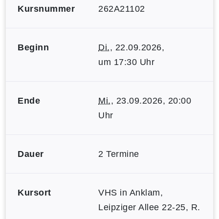
Kursnummer
262A21102
Beginn
Di.
, 22.09.2026,
um 17:30 Uhr
Ende
Mi.
, 23.09.2026, 20:00
Uhr
Dauer
2 Termine
Kursort
VHS in Anklam,
Leipziger Allee 22-25, R.