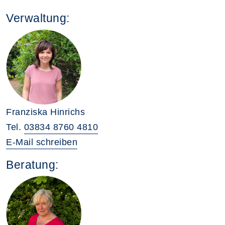
Verwaltung:
Franziska Hinrichs
Tel.
03834 8760 4810
E-Mail schreiben
Beratung: