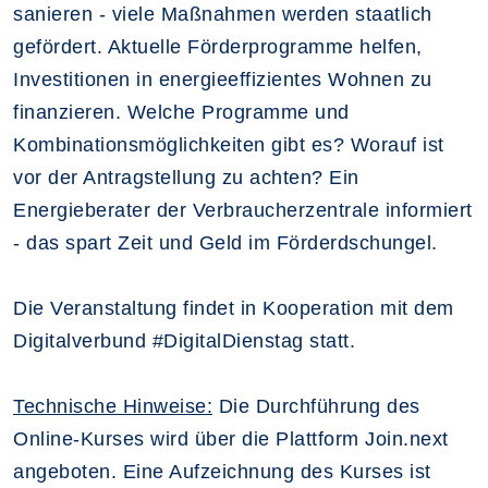
sanieren - viele Maßnahmen werden staatlich
gefördert. Aktuelle Förderprogramme helfen,
Investitionen in energieeffizientes Wohnen zu
finanzieren. Welche Programme und
Kombinationsmöglichkeiten gibt es? Worauf ist
vor der Antragstellung zu achten? Ein
Energieberater der Verbraucherzentrale informiert
- das spart Zeit und Geld im Förderdschungel.
Die Veranstaltung findet in
Kooperation mit dem
Digitalverbund #DigitalDienstag statt.
Technische Hinweise:
Die Durchführung des
Online-Kurses wird über die Plattform Join.next
angeboten. Eine Aufzeichnung des Kurses ist