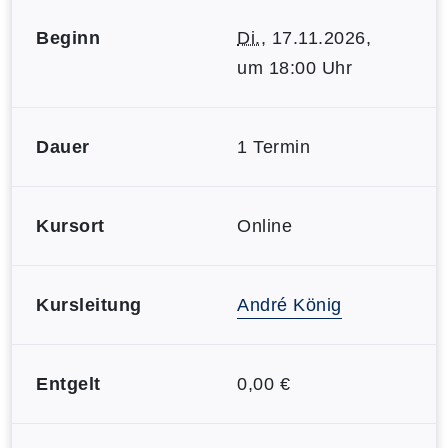
Beginn
Di.
, 17.11.2026,
um 18:00 Uhr
Dauer
1 Termin
Kursort
Online
Kursleitung
André König
Entgelt
0,00 €