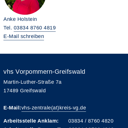
Anke Holstein
Tel.
03834 8760 4819
E-Mail schreiben
vhs Vorpommern-Greifswald
Martin-Luther-Straße 7a
17489 Greifswald
E-Mail:
vhs-zentrale(at)kreis-vg.de
Arbeitsstelle Anklam:
03834 / 8760 4820