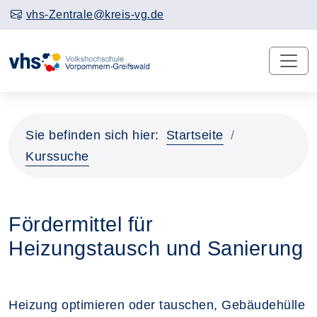
vhs-Zentrale@kreis-vg.de
Sie befinden sich hier:
Startseite
Kurssuche
Fördermittel für
Heizungstausch und Sanierung
Heizung optimieren oder tauschen, Gebäudehülle