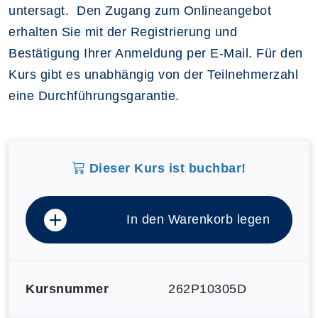
untersagt. Den Zugang zum Onlineangebot
erhalten Sie mit der Registrierung und
Bestätigung Ihrer Anmeldung per E-Mail. Für den
Kurs gibt es unabhängig von der Teilnehmerzahl
eine Durchführungsgarantie.
Dieser Kurs ist buchbar!
In den Warenkorb legen
Kursnummer
262P10305D