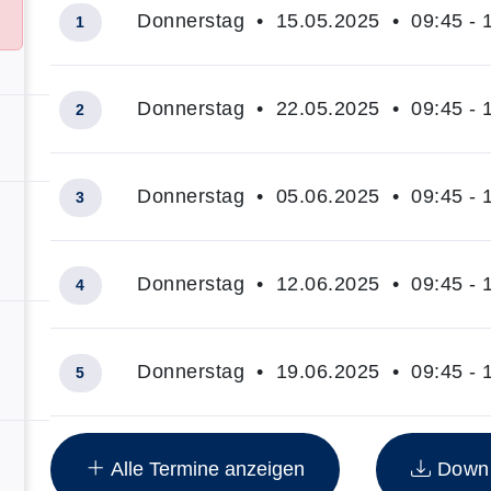
Donnerstag • 15.05.2025 • 09:45 - 
1
Donnerstag • 22.05.2025 • 09:45 - 
2
Donnerstag • 05.06.2025 • 09:45 - 
3
Donnerstag • 12.06.2025 • 09:45 - 
4
Donnerstag • 19.06.2025 • 09:45 - 
5
Insgesamt gibt es 8 Termine zum diesen Kurs
Alle Termine anzeigen
Downlo