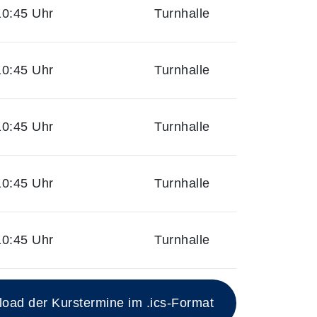
10:45 Uhr
Turnhalle
10:45 Uhr
Turnhalle
10:45 Uhr
Turnhalle
10:45 Uhr
Turnhalle
10:45 Uhr
Turnhalle
ad der Kurstermine im .ics-Format