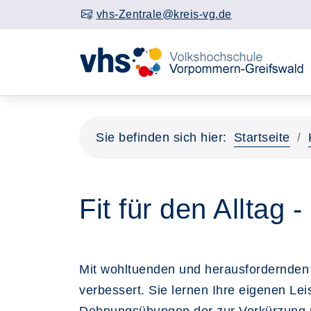
vhs-Zentrale@kreis-vg.de
Sie befinden sich hier:
Startseite
Fit für den Alltag 
Mit wohltuenden und herausfordernden 
verbessert. Sie lernen Ihre eigenen Lei