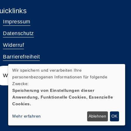
uicklinks
Impressum
Datenschutz
Widerruf
Barrierefreiheit
Wir speichern und verarbeiten Ihre
Widerrufsformular
personenbezogenen Informationen für folgende
Zwecke:
Speicherung von Einstellungen dieser
Anwendung, Funktionelle Cookies, Essenzielle
Cookies.
Mehr erfahren
Ablehnen
OK