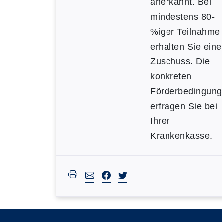
anerkannt. Bei
mindestens 80-
%iger Teilnahme
erhalten Sie ein
Zuschuss. Die
konkreten
Förderbedingun
erfragen Sie bei
Ihrer
Krankenkasse.