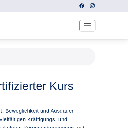
tifizierter Kurs
t, Beweglichkeit und Ausdauer
ielfältigen Kräftigungs- und