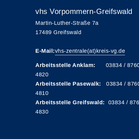
vhs Vorpommern-Greifswald
Martin-Luther-Straße 7a
17489 Greifswald
E-Mail:
vhs-zentrale(at)kreis-vg.de
Arbeitsstelle Anklam:
03834 / 876
4820
Arbeitsstelle Pasewalk:
03834 / 876
4810
Arbeitsstelle Greifswald:
03834 / 87
4830