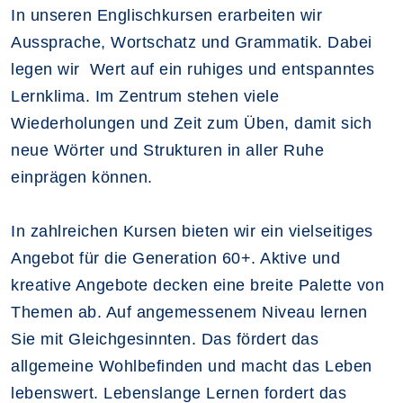
In unseren Englischkursen erarbeiten wir
Aussprache, Wortschatz und Grammatik. Dabei
legen wir Wert auf ein ruhiges und entspanntes
Lernklima. Im Zentrum stehen viele
Wiederholungen und Zeit zum Üben, damit sich
neue Wörter und Strukturen in aller Ruhe
einprägen können.
In zahlreichen Kursen bieten wir ein vielseitiges
Angebot für die Generation 60+. Aktive und
kreative Angebote decken eine breite Palette von
Themen ab. Auf angemessenem Niveau lernen
Sie mit Gleichgesinnten. Das fördert das
allgemeine Wohlbefinden und macht das Leben
lebenswert. Lebenslange Lernen fordert das