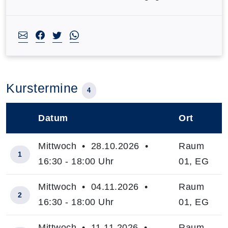
Kurstermine
4
Datum
Ort
–
Mittwoch • 28.10.2026 •
Raum
1
16:30 - 18:00 Uhr
01, EG
Mittwoch • 04.11.2026 •
Raum
2
16:30 - 18:00 Uhr
01, EG
Mittwoch • 11.11.2026 •
Raum