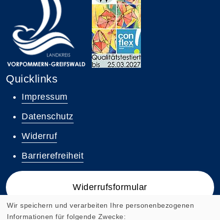
Quicklinks
Impressum
Datenschutz
Widerruf
Barrierefreiheit
Widerrufsformular
Wir speichern und verarbeiten Ihre personenbezogenen
Informationen für folgende Zwecke: