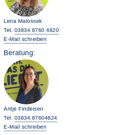
Lena Malossek
Tel.
03834 8760 4820
E-Mail schreiben
Beratung:
Antje Findeisen
Tel.
03834 87604824
E-Mail schreiben