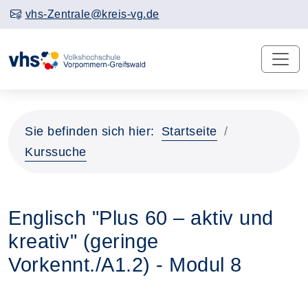
vhs-Zentrale@kreis-vg.de
Sie befinden sich hier:
Startseite
Kurssuche
Englisch "Plus 60 – aktiv und
kreativ" (geringe
Vorkennt./A1.2) - Modul 8