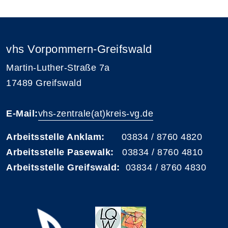
vhs Vorpommern-Greifswald
Martin-Luther-Straße 7a
17489 Greifswald
E-Mail:
vhs-zentrale(at)kreis-vg.de
Arbeitsstelle Anklam:
03834 / 8760 4820
Arbeitsstelle Pasewalk:
03834 / 8760 4810
Arbeitsstelle Greifswald:
03834 / 8760 4830