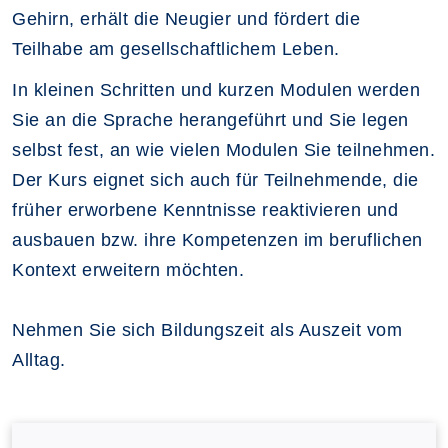
Gehirn, erhält die Neugier und fördert die
Teilhabe am gesellschaftlichem Leben.
In kleinen Schritten und kurzen Modulen werden
Sie an die Sprache herangeführt und Sie legen
selbst fest, an wie vielen Modulen Sie teilnehmen.
Der Kurs eignet sich auch für Teilnehmende, die
früher erworbene Kenntnisse reaktivieren und
ausbauen bzw. ihre Kompetenzen im beruflichen
Kontext erweitern möchten.
Nehmen Sie sich Bildungszeit als Auszeit vom
Alltag.