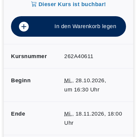
Dieser Kurs ist buchbar!
In den Warenkorb legen
Kursnummer
262A40611
Beginn
Mi.
, 28.10.2026,
um 16:30 Uhr
Ende
Mi.
, 18.11.2026, 18:00
Uhr