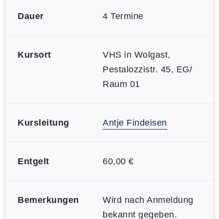
Dauer
4 Termine
Kursort
VHS in Wolgast,
Pestalozzistr. 45, EG/
Raum 01
Kursleitung
Antje Findeisen
Entgelt
60,00 €
Bemerkungen
Wird nach Anmeldung
bekannt gegeben.