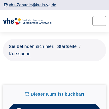
vhs-Zentrale@kreis-vg.de
Sie befinden sich hier:
Startseite
Kurssuche
Dieser Kurs ist buchbar!