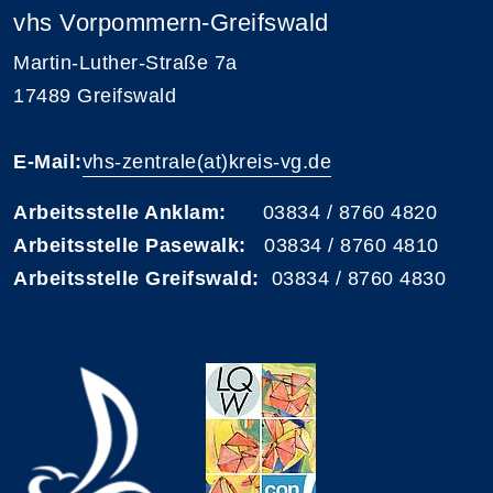
vhs Vorpommern-Greifswald
Martin-Luther-Straße 7a
17489 Greifswald
E-Mail:
vhs-zentrale(at)kreis-vg.de
Arbeitsstelle Anklam:
03834 / 8760 4820
Arbeitsstelle Pasewalk:
03834 / 8760 4810
Arbeitsstelle Greifswald:
03834 / 8760 4830