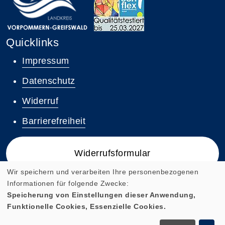
Quicklinks
Impressum
Datenschutz
Widerruf
Barrierefreiheit
Widerrufsformular
Wir speichern und verarbeiten Ihre personenbezogenen
Informationen für folgende Zwecke:
Speicherung von Einstellungen dieser Anwendung,
Funktionelle Cookies, Essenzielle Cookies.
Cookie Einstellungen