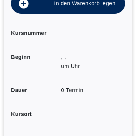
In den Warenkorb legen
Kursnummer
Beginn
, ,
um Uhr
Dauer
0 Termin
Kursort