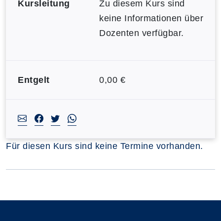
Kursleitung
Zu diesem Kurs sind
keine Informationen über
Dozenten verfügbar.
Entgelt
0,00 €
Für diesen Kurs sind keine Termine vorhanden.