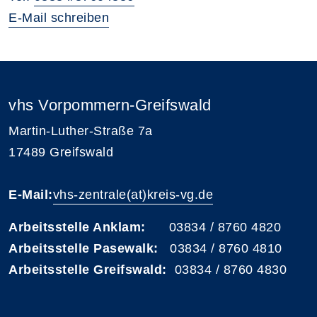
E-Mail schreiben
vhs Vorpommern-Greifswald
Martin-Luther-Straße 7a
17489 Greifswald
E-Mail:
vhs-zentrale(at)kreis-vg.de
Arbeitsstelle Anklam:
03834 / 8760 4820
Arbeitsstelle Pasewalk:
03834 / 8760 4810
Arbeitsstelle Greifswald:
03834 / 8760 4830