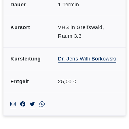
Dauer
1 Termin
Kursort
VHS in Greifswald,
Raum 3.3
Kursleitung
Dr. Jens Willi Borkowski
Entgelt
25,00 €