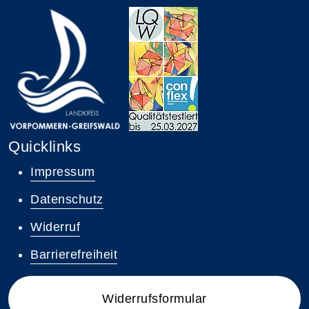
Quicklinks
Impressum
Datenschutz
Widerruf
Barrierefreiheit
Widerrufsformular