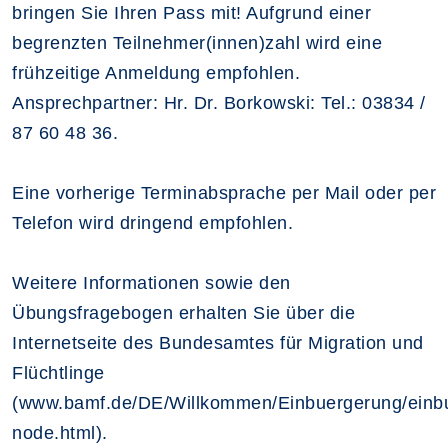
bringen Sie Ihren Pass mit! Aufgrund einer
begrenzten Teilnehmer(innen)zahl wird eine
frühzeitige Anmeldung empfohlen.
Ansprechpartner: Hr. Dr. Borkowski: Tel.: 03834 /
87 60 48 36.
Eine vorherige Terminabsprache per Mail oder per
Telefon wird dringend empfohlen.
Weitere Informationen sowie den
Übungsfragebogen erhalten Sie über die
Internetseite des Bundesamtes für Migration und
Flüchtlinge
(www.bamf.de/DE/Willkommen/Einbuergerung/einb
node.html).