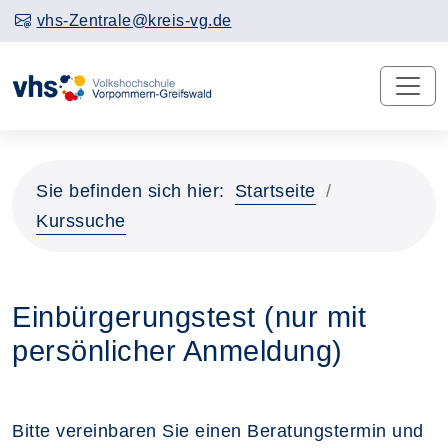
vhs-Zentrale@kreis-vg.de
Sie befinden sich hier:
Startseite
Kurssuche
Einbürgerungstest (nur mit
persönlicher Anmeldung)
Bitte vereinbaren Sie einen Beratungstermin und