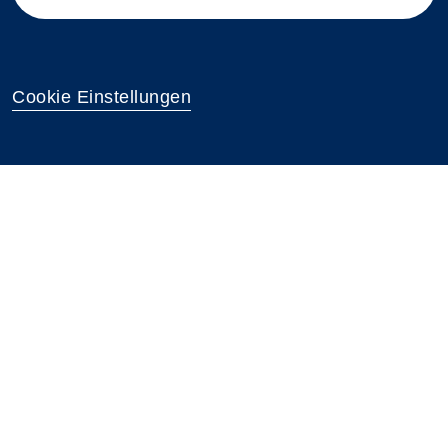
Cookie Einstellungen