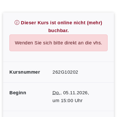
Dieser Kurs ist online nicht (mehr)
buchbar.
Wenden Sie sich bitte direkt an die vhs.
Kursnummer
262G10202
Beginn
Do.
, 05.11.2026,
um 15:00 Uhr