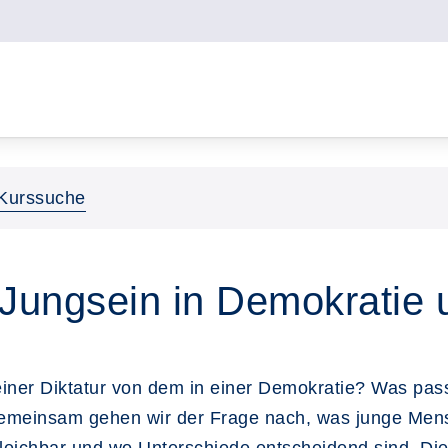
Kurssuche
 Jungsein in Demokratie 
iner Diktatur von dem in einer Demokratie? Was pas
 Gemeinsam gehen wir der Frage nach, was junge Men