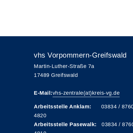
vhs Vorpommern-Greifswald
Martin-Luther-Straße 7a
17489 Greifswald
E-Mail:
vhs-zentrale(at)kreis-vg.de
Arbeitsstelle Anklam:
03834 / 876
4820
Arbeitsstelle Pasewalk:
03834 / 876