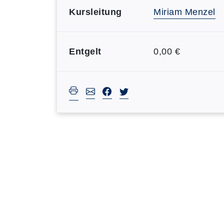
Kursleitung
Miriam Menzel
Entgelt
0,00 €