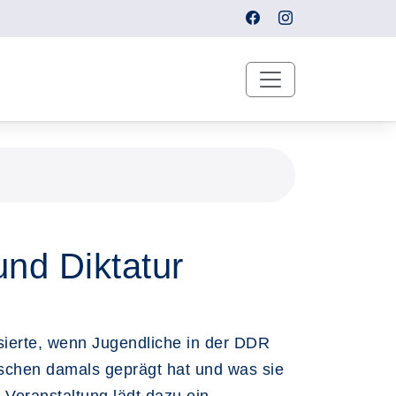
und Diktatur
sierte, wenn Jugendliche in der DDR
schen damals geprägt hat und was sie