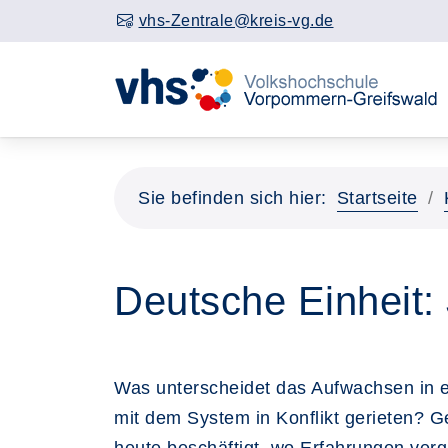
vhs-Zentrale@kreis-vg.de
Sie befinden sich hier:
Startseite
Deutsche Einheit:
Was unterscheidet das Aufwachsen in e
mit dem System in Konflikt gerieten?