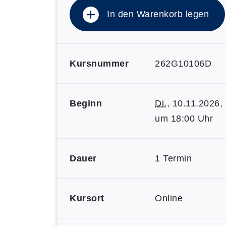
In den Warenkorb legen
Kursnummer
262G10106D
Beginn
Di.
, 10.11.2026,
um 18:00 Uhr
Dauer
1 Termin
Kursort
Online