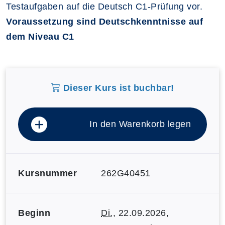
Testaufgaben auf die Deutsch C1-Prüfung vor.
Voraussetzung sind Deutschkenntnisse auf
dem Niveau C1
Dieser Kurs ist buchbar!
In den Warenkorb legen
Kursnummer
262G40451
Beginn
Di.
, 22.09.2026,