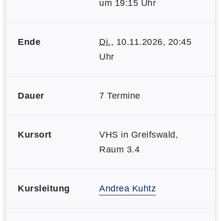
um 19:15 Uhr
Ende
Di.
, 10.11.2026, 20:45
Uhr
Dauer
7 Termine
Kursort
VHS in Greifswald,
Raum 3.4
Kursleitung
Andrea Kuhtz