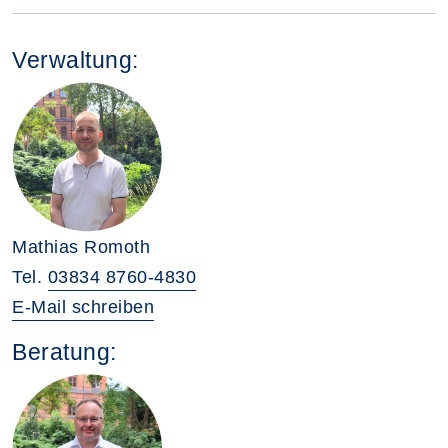
Verwaltung:
Mathias Romoth
Tel.
03834 8760-4830
E-Mail schreiben
Beratung: