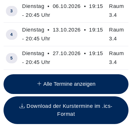
Dienstag • 06.10.2026 • 19:15
Raum
3
- 20:45 Uhr
3.4
Dienstag • 13.10.2026 • 19:15
Raum
4
- 20:45 Uhr
3.4
Dienstag • 27.10.2026 • 19:15
Raum
5
- 20:45 Uhr
3.4
Insgesamt gibt es 7 Termine zum diesen Kurs
Alle Termine anzeigen
Download der Kurstermine im .ics-
Format