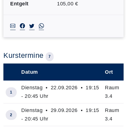
Entgelt
105,00 €
Kurstermine
7
Datum
Ort
–
Dienstag • 22.09.2026 • 19:15
Raum
1
- 20:45 Uhr
3.4
Dienstag • 29.09.2026 • 19:15
Raum
2
- 20:45 Uhr
3.4