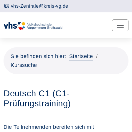
vhs-Zentrale@kreis-vg.de
Sie befinden sich hier:
Startseite
Kurssuche
Deutsch C1 (C1-
Prüfungstraining)
Die Teilnehmenden bereiten sich mit