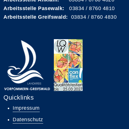
Arbeitsstelle Pasewalk:
03834 / 8760 4810
Arbeitsstelle Greifswald:
03834 / 8760 4830
Quicklinks
Impressum
Datenschutz