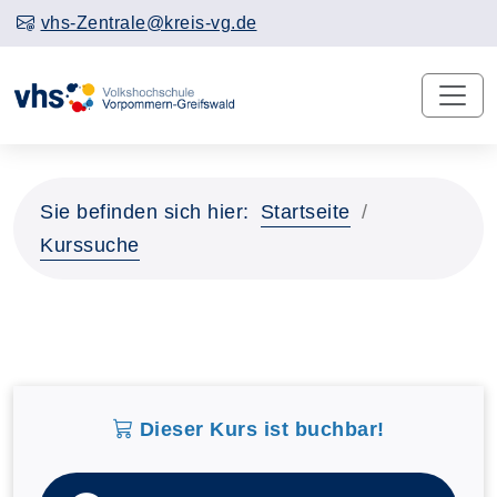
vhs-Zentrale@kreis-vg.de
Sie befinden sich hier:
Startseite
Kurssuche
Dieser Kurs ist buchbar!