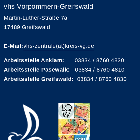
vhs Vorpommern-Greifswald
Martin-Luther-Straße 7a
17489 Greifswald
E-Mail:
vhs-zentrale(at)kreis-vg.de
Arbeitsstelle Anklam:
03834 / 8760 4820
Arbeitsstelle Pasewalk:
03834 / 8760 4810
Arbeitsstelle Greifswald:
03834 / 8760 4830