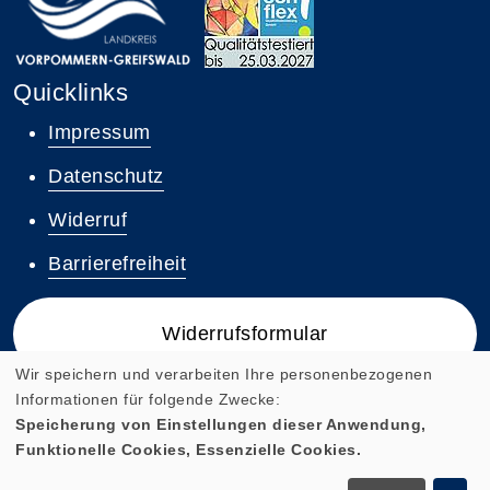
Quicklinks
Impressum
Datenschutz
Widerruf
Barrierefreiheit
Widerrufsformular
Wir speichern und verarbeiten Ihre personenbezogenen
Informationen für folgende Zwecke:
Speicherung von Einstellungen dieser Anwendung,
Funktionelle Cookies, Essenzielle Cookies.
Cookie Einstellungen