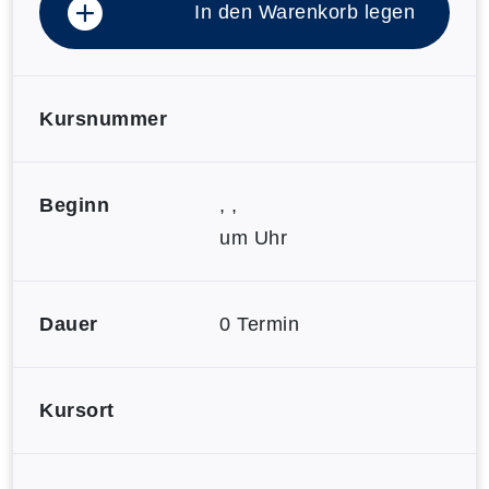
In den Warenkorb legen
Kursnummer
Beginn
, ,
um Uhr
Dauer
0 Termin
Kursort