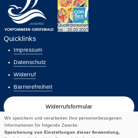
Quicklinks
Impressum
Datenschutz
Widerruf
Barrierefreiheit
Widerrufsformular
Wir speichern und verarbeiten Ihre personenbezogenen
Informationen für folgende Zwecke:
Speicherung von Einstellungen dieser Anwendung,