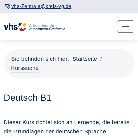
vhs-Zentrale@kreis-vg.de
Sie befinden sich hier:
Startseite
Kurssuche
Deutsch B1
Dieser Kurs richtet sich an Lernende, die bereits
die Grundlagen der deutschen Sprache