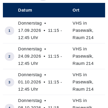
Datum
Ort
–
Donnerstag •
VHS in
17.09.2026 • 11:15 -
Pasewalk,
1
12:45 Uhr
Raum 214
Donnerstag •
VHS in
24.09.2026 • 11:15 -
Pasewalk,
2
12:45 Uhr
Raum 214
Donnerstag •
VHS in
01.10.2026 • 11:15 -
Pasewalk,
3
12:45 Uhr
Raum 214
Donnerstag •
VHS in
08.10.2026 • 11:15 -
Pasewalk,