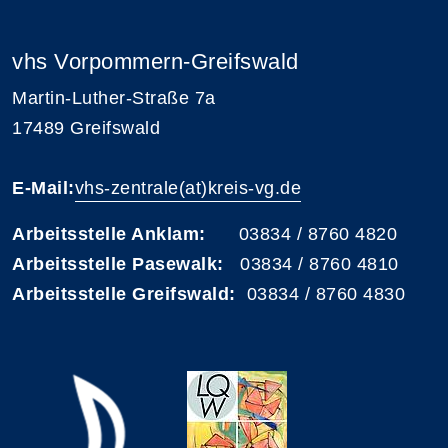
vhs Vorpommern-Greifswald
Martin-Luther-Straße 7a
17489 Greifswald
E-Mail:
vhs-zentrale(at)kreis-vg.de
Arbeitsstelle Anklam:
03834 / 8760 4820
Arbeitsstelle Pasewalk:
03834 / 8760 4810
Arbeitsstelle Greifswald:
03834 / 8760 4830