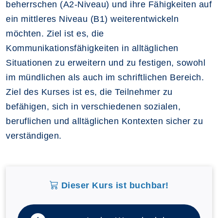
beherrschen (A2-Niveau) und ihre Fähigkeiten auf
ein mittleres Niveau (B1) weiterentwickeln
möchten. Ziel ist es, die
Kommunikationsfähigkeiten in alltäglichen
Situationen zu erweitern und zu festigen, sowohl
im mündlichen als auch im schriftlichen Bereich.
Ziel des Kurses ist es, die Teilnehmer zu
befähigen, sich in verschiedenen sozialen,
beruflichen und alltäglichen Kontexten sicher zu
verständigen.
Dieser Kurs ist buchbar!