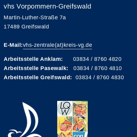
vhs Vorpommern-Greifswald
Martin-Luther-Straße 7a
17489 Greifswald
E-Mail:
vhs-zentrale(at)kreis-vg.de
Arbeitsstelle Anklam:
03834 / 8760 4820
Arbeitsstelle Pasewalk:
03834 / 8760 4810
Arbeitsstelle Greifswald:
03834 / 8760 4830