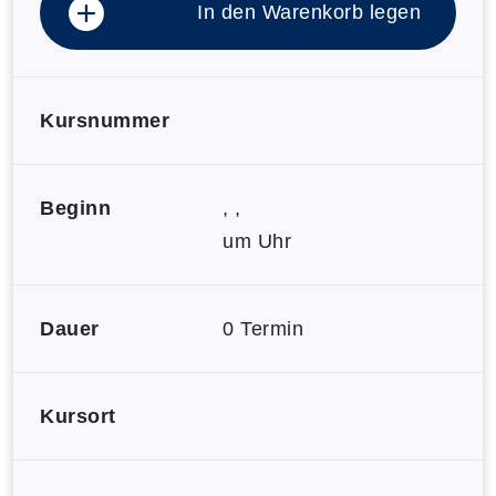
In den Warenkorb legen
Kursnummer
Beginn
, ,
um Uhr
Dauer
0 Termin
Kursort