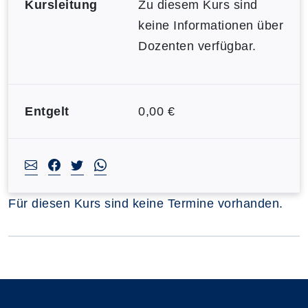
Kursleitung
Zu diesem Kurs sind
keine Informationen über
Dozenten verfügbar.
Entgelt
0,00 €
Für diesen Kurs sind keine Termine vorhanden.