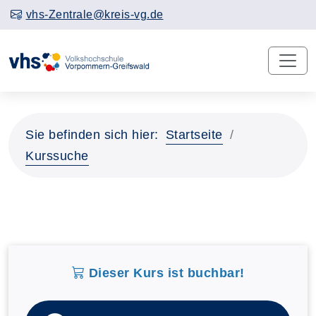
vhs-Zentrale@kreis-vg.de
Sie befinden sich hier:
Startseite
Kurssuche
Dieser Kurs ist buchbar!