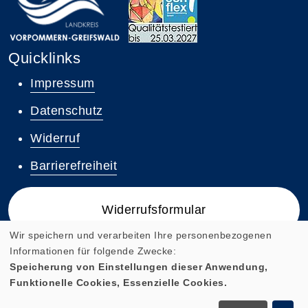
Quicklinks
Impressum
Datenschutz
Widerruf
Barrierefreiheit
Widerrufsformular
Wir speichern und verarbeiten Ihre personenbezogenen
Informationen für folgende Zwecke:
Speicherung von Einstellungen dieser Anwendung,
Funktionelle Cookies, Essenzielle Cookies.
Cookie Einstellungen