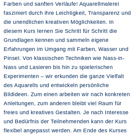
Farben und sanften Verläufe! Aquarellmalerei
fasziniert durch ihre Leichtigkeit, Transparenz und
die unendlichen kreativen Möglichkeiten. In
diesem Kurs lernen Sie Schritt für Schritt die
Grundlagen kennen und sammeln eigene
Erfahrungen im Umgang mit Farben, Wasser und
Pinsel. Von klassischen Techniken wie Nass-in-
Nass und Lasieren bis hin zu spielerischen
Experimenten – wir erkunden die ganze Vielfalt
des Aquarells und entwickeln persönliche
Bildideen. Zum einen arbeiten wir nach konkreten
Anleitungen, zum anderen bleibt viel Raum für
freies und kreatives Gestalten. Je nach Interesse
und Bedürfnis der Teilnehmenden kann der Kurs
flexibel angepasst werden. Am Ende des Kurses