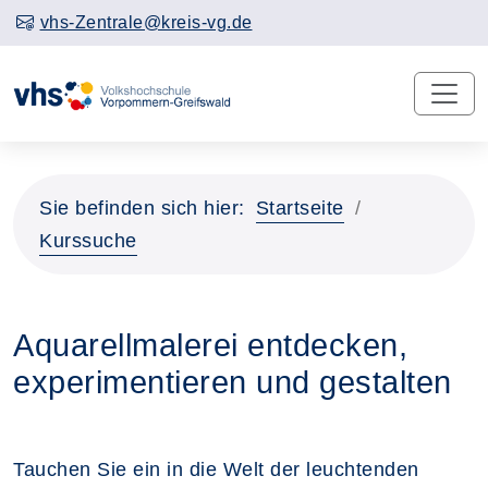
vhs-Zentrale@kreis-vg.de
Sie befinden sich hier:
Startseite
Kurssuche
Aquarellmalerei entdecken,
experimentieren und gestalten
Tauchen Sie ein in die Welt der leuchtenden