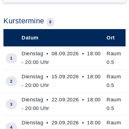
Kurstermine
8
Datum
Ort
–
Dienstag • 08.09.2026 • 18:00
Raum
1
- 20:00 Uhr
0.5
Dienstag • 15.09.2026 • 18:00
Raum
2
- 20:00 Uhr
0.5
Dienstag • 22.09.2026 • 18:00
Raum
3
- 20:00 Uhr
0.5
Dienstag • 29.09.2026 • 18:00
Raum
4