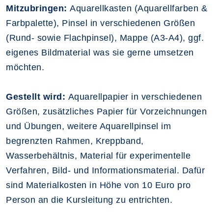
Mitzubringen:
Aquarellkasten (Aquarellfarben &
Farbpalette), Pinsel in verschiedenen Größen
(Rund- sowie Flachpinsel), Mappe (A3-A4), ggf.
eigenes Bildmaterial was sie gerne umsetzen
möchten.
Gestellt wird:
Aquarellpapier in verschiedenen
Größen, zusätzliches Papier für Vorzeichnungen
und Übungen, weitere Aquarellpinsel im
begrenzten Rahmen, Kreppband,
Wasserbehältnis, Material für experimentelle
Verfahren, Bild- und Informationsmaterial. Dafür
sind Materialkosten in Höhe von 10 Euro pro
Person an die Kursleitung zu entrichten.