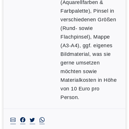
(Aquarellfarben &
Farbpalette), Pinsel in
verschiedenen Größen
(Rund- sowie
Flachpinsel), Mappe
(A3-A4), ggf. eigenes
Bildmaterial, was sie
gerne umsetzen
möchten sowie
Materialkosten in Höhe
von 10 Euro pro
Person.