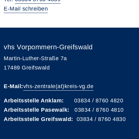
E-Mail schreiben
vhs Vorpommern-Greifswald
Martin-Luther-Straße 7a
17489 Greifswald
E-Mail:
vhs-zentrale(at)kreis-vg.de
Arbeitsstelle Anklam:
03834 / 8760 4820
Arbeitsstelle Pasewalk:
03834 / 8760 4810
Arbeitsstelle Greifswald:
03834 / 8760 4830