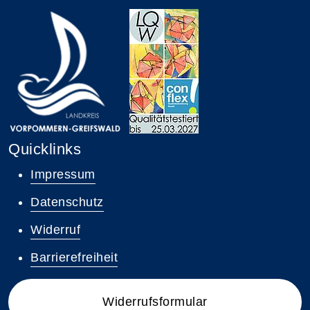
Quicklinks
Impressum
Datenschutz
Widerruf
Barrierefreiheit
Widerrufsformular