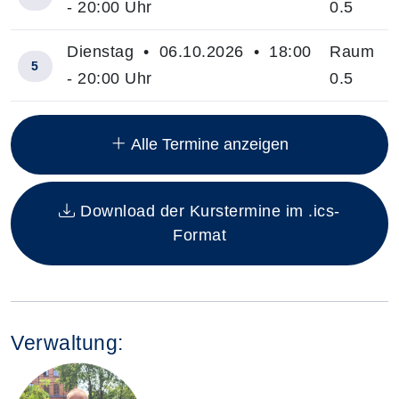
- 20:00 Uhr
0.5
Dienstag • 06.10.2026 • 18:00
Raum
5
- 20:00 Uhr
0.5
Insgesamt gibt es 8 Termine zum diesen Kurs
Alle Termine anzeigen
Download der Kurstermine im .ics-
Format
Verwaltung: