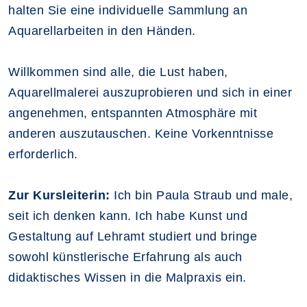
halten Sie eine individuelle Sammlung an
Aquarellarbeiten in den Händen.
Willkommen sind alle, die Lust haben,
Aquarellmalerei auszuprobieren und sich in einer
angenehmen, entspannten Atmosphäre mit
anderen auszutauschen. Keine Vorkenntnisse
erforderlich.
Zur Kursleiterin:
Ich bin Paula Straub und male,
seit ich denken kann. Ich habe Kunst und
Gestaltung auf Lehramt studiert und bringe
sowohl künstlerische Erfahrung als auch
didaktisches Wissen in die Malpraxis ein.