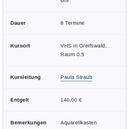
Uhr
Dauer
8 Termine
Kursort
VHS in Greifswald,
Raum 0.5
Kursleitung
Paula Straub
Entgelt
140,00 €
Bemerkungen
Aquarellkasten