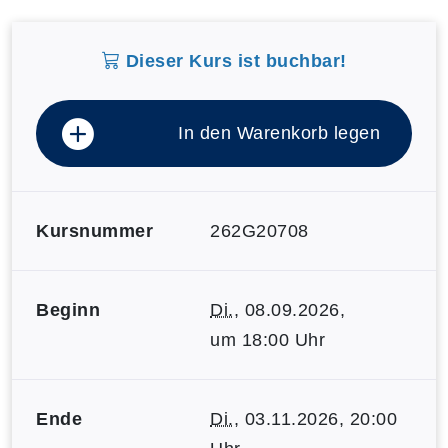
Dieser Kurs ist buchbar!
In den Warenkorb legen
Kursnummer
262G20708
Beginn
Di.
, 08.09.2026,
um 18:00 Uhr
Ende
Di.
, 03.11.2026, 20:00