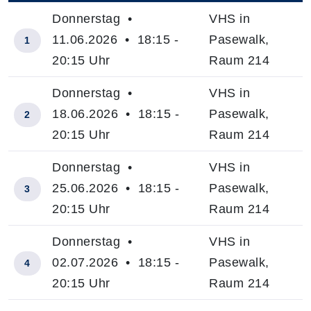
Donnerstag •
VHS in
11.06.2026 • 18:15 -
Pasewalk,
1
20:15 Uhr
Raum 214
Donnerstag •
VHS in
18.06.2026 • 18:15 -
Pasewalk,
2
20:15 Uhr
Raum 214
Donnerstag •
VHS in
25.06.2026 • 18:15 -
Pasewalk,
3
20:15 Uhr
Raum 214
Donnerstag •
VHS in
02.07.2026 • 18:15 -
Pasewalk,
4
20:15 Uhr
Raum 214