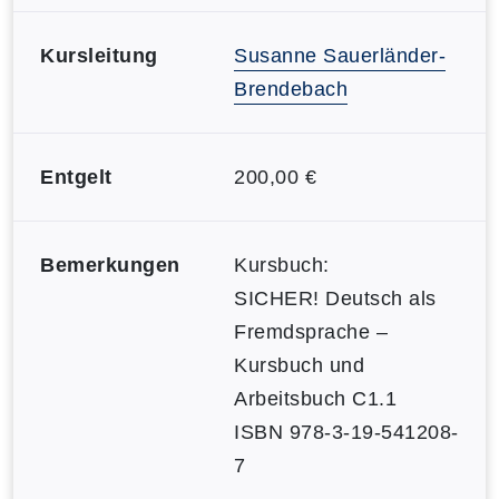
Kursleitung
Susanne Sauerländer-
Brendebach
Entgelt
200,00 €
Bemerkungen
Kursbuch:
SICHER! Deutsch als
Fremdsprache –
Kursbuch und
Arbeitsbuch C1.1
ISBN 978-3-19-541208-
7