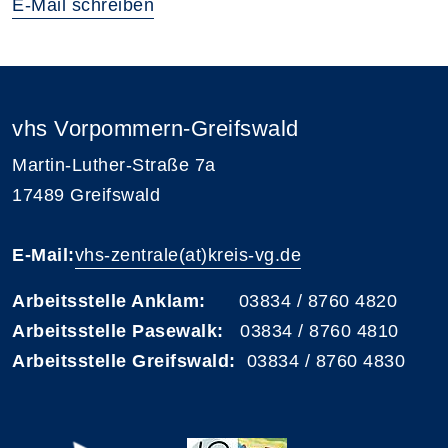
E-Mail schreiben
vhs Vorpommern-Greifswald
Martin-Luther-Straße 7a
17489 Greifswald
E-Mail:
vhs-zentrale(at)kreis-vg.de
Arbeitsstelle Anklam:
03834 / 8760 4820
Arbeitsstelle Pasewalk:
03834 / 8760 4810
Arbeitsstelle Greifswald:
03834 / 8760 4830