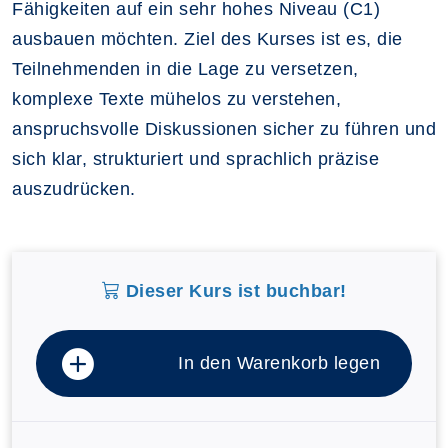
Fähigkeiten auf ein sehr hohes Niveau (C1)
ausbauen möchten. Ziel des Kurses ist es, die
Teilnehmenden in die Lage zu versetzen,
komplexe Texte mühelos zu verstehen,
anspruchsvolle Diskussionen sicher zu führen und
sich klar, strukturiert und sprachlich präzise
auszudrücken.
Dieser Kurs ist buchbar!
In den Warenkorb legen