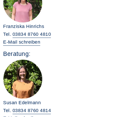
Franziska Hinrichs
Tel.
03834 8760 4810
E-Mail schreiben
Beratung:
Susan Edelmann
Tel.
03834 8760 4814