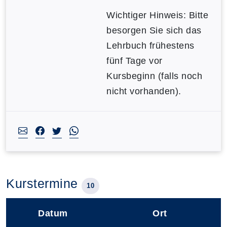
Wichtiger Hinweis: Bitte
besorgen Sie sich das
Lehrbuch frühestens
fünf Tage vor
Kursbeginn (falls noch
nicht vorhanden).
Kurstermine
10
Datum
Ort
–