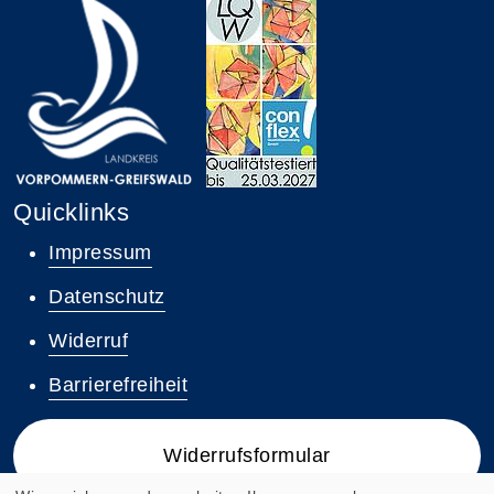
Quicklinks
Impressum
Datenschutz
Widerruf
Barrierefreiheit
Widerrufsformular