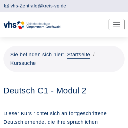
vhs-Zentrale@kreis-vg.de
Sie befinden sich hier:
Startseite
Kurssuche
Deutsch C1 - Modul 2
Dieser Kurs richtet sich an fortgeschrittene
Deutschlernende, die ihre sprachlichen