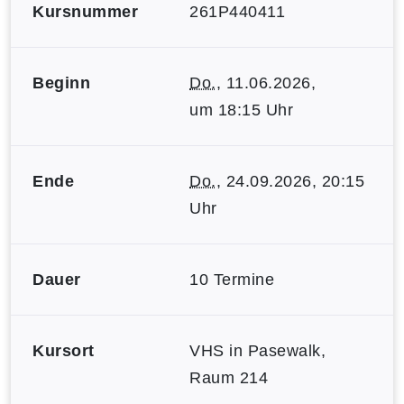
Kursnummer
261P440411
Beginn
Do.
, 11.06.2026,
um 18:15 Uhr
Ende
Do.
, 24.09.2026, 20:15
Uhr
Dauer
10 Termine
Kursort
VHS in Pasewalk,
Raum 214