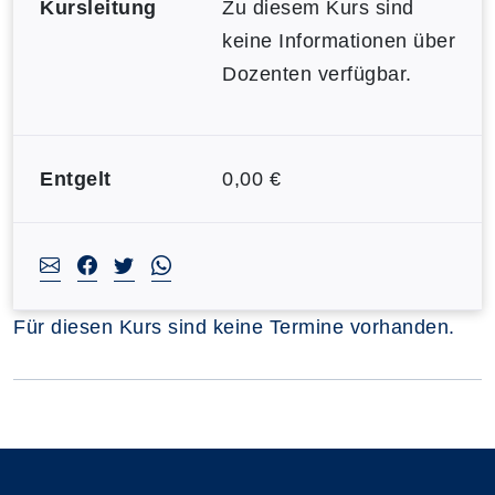
Kursleitung
Zu diesem Kurs sind
keine Informationen über
Dozenten verfügbar.
Entgelt
0,00 €
Für diesen Kurs sind keine Termine vorhanden.