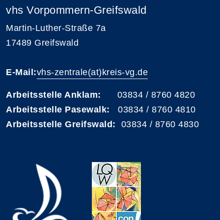
vhs Vorpommern-Greifswald
Martin-Luther-Straße 7a
17489 Greifswald
E-Mail:
vhs-zentrale(at)kreis-vg.de
Arbeitsstelle Anklam:
03834 / 8760 4820
Arbeitsstelle Pasewalk:
03834 / 8760 4810
Arbeitsstelle Greifswald:
03834 / 8760 4830