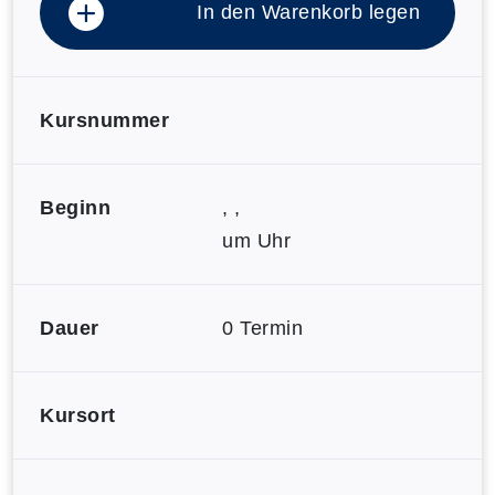
In den Warenkorb legen
Kursnummer
Beginn
, ,
um Uhr
Dauer
0 Termin
Kursort