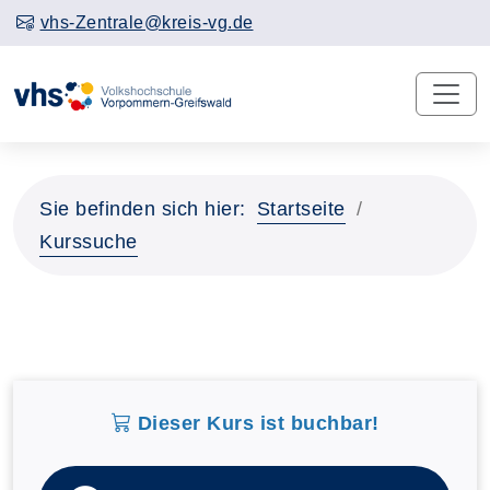
vhs-Zentrale@kreis-vg.de
Sie befinden sich hier:
Startseite
Kurssuche
Dieser Kurs ist buchbar!