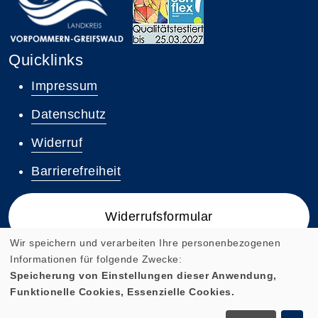
Quicklinks
Impressum
Datenschutz
Widerruf
Barrierefreiheit
Widerrufsformular
Wir speichern und verarbeiten Ihre personenbezogenen
Informationen für folgende Zwecke:
Speicherung von Einstellungen dieser Anwendung,
Funktionelle Cookies, Essenzielle Cookies.
Cookie Einstellungen