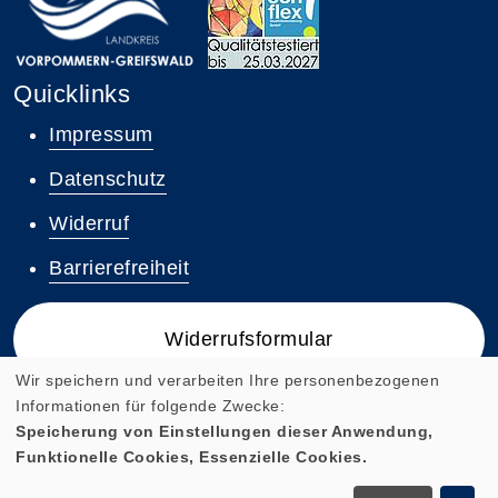
Quicklinks
Impressum
Datenschutz
Widerruf
Barrierefreiheit
Widerrufsformular
Wir speichern und verarbeiten Ihre personenbezogenen
Informationen für folgende Zwecke:
Speicherung von Einstellungen dieser Anwendung,
Funktionelle Cookies, Essenzielle Cookies.
Cookie Einstellungen