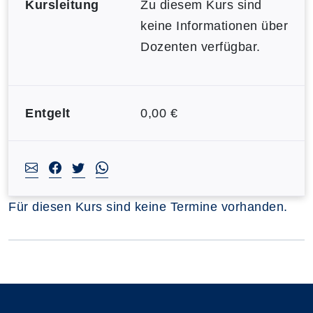
Kursleitung
Zu diesem Kurs sind
keine Informationen über
Dozenten verfügbar.
Entgelt
0,00 €
Für diesen Kurs sind keine Termine vorhanden.