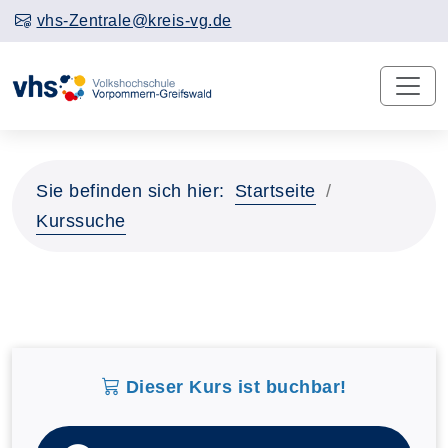
vhs-Zentrale@kreis-vg.de
Sie befinden sich hier:
Startseite
Kurssuche
Dieser Kurs ist buchbar!