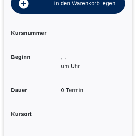
In den Warenkorb legen
Kursnummer
Beginn
, ,
um Uhr
Dauer
0 Termin
Kursort