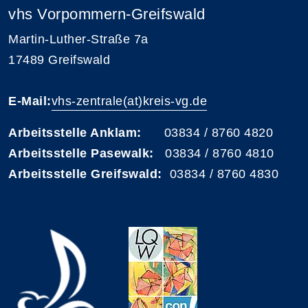
vhs Vorpommern-Greifswald
Martin-Luther-Straße 7a
17489 Greifswald
E-Mail:
vhs-zentrale(at)kreis-vg.de
Arbeitsstelle Anklam:
03834 / 8760 4820
Arbeitsstelle Pasewalk:
03834 / 8760 4810
Arbeitsstelle Greifswald:
03834 / 8760 4830