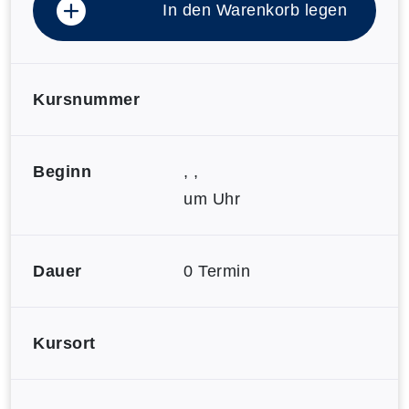
In den Warenkorb legen
Kursnummer
Beginn
, ,
um Uhr
Dauer
0 Termin
Kursort