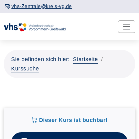
vhs-Zentrale@kreis-vg.de
Sie befinden sich hier:
Startseite
Kurssuche
Dieser Kurs ist buchbar!