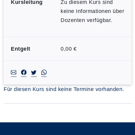
Kursleitung
Zu diesem Kurs sind
keine Informationen über
Dozenten verfügbar.
Entgelt
0,00 €
Für diesen Kurs sind keine Termine vorhanden.