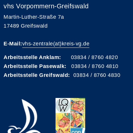
vhs Vorpommern-Greifswald
Martin-Luther-Straße 7a
17489 Greifswald
E-Mail:
vhs-zentrale(at)kreis-vg.de
Arbeitsstelle Anklam:
03834 / 8760 4820
Arbeitsstelle Pasewalk:
03834 / 8760 4810
Arbeitsstelle Greifswald:
03834 / 8760 4830