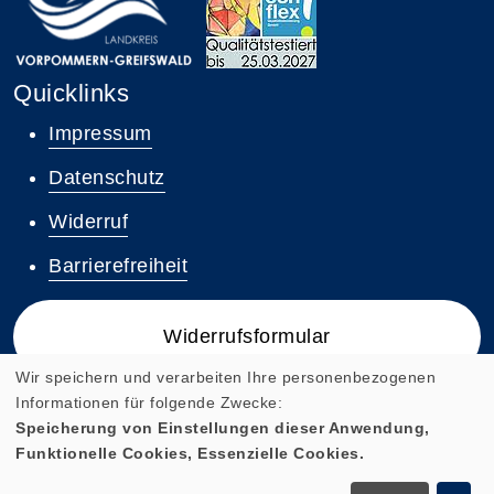
Quicklinks
Impressum
Datenschutz
Widerruf
Barrierefreiheit
Widerrufsformular
Wir speichern und verarbeiten Ihre personenbezogenen
Informationen für folgende Zwecke:
Speicherung von Einstellungen dieser Anwendung,
Funktionelle Cookies, Essenzielle Cookies.
Cookie Einstellungen