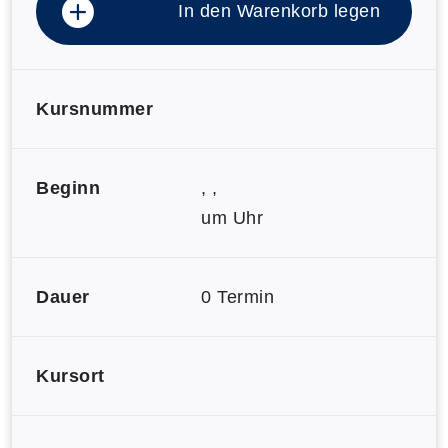
In den Warenkorb legen
Kursnummer
Beginn
, ,
um Uhr
Dauer
0 Termin
Kursort