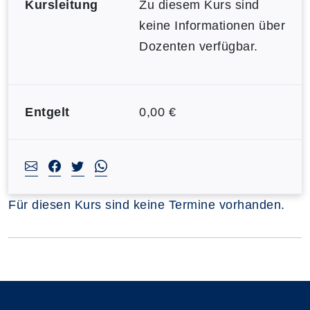
Kursleitung
Zu diesem Kurs sind
keine Informationen über
Dozenten verfügbar.
Entgelt
0,00 €
Für diesen Kurs sind keine Termine vorhanden.