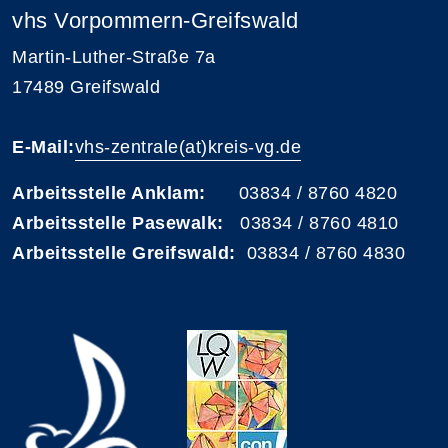
vhs Vorpommern-Greifswald
Martin-Luther-Straße 7a
17489 Greifswald
E-Mail:
vhs-zentrale(at)kreis-vg.de
Arbeitsstelle Anklam:
03834 / 8760 4820
Arbeitsstelle Pasewalk:
03834 / 8760 4810
Arbeitsstelle Greifswald:
03834 / 8760 4830