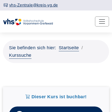
vhs-Zentrale@kreis-vg.de
Sie befinden sich hier:
Startseite
Kurssuche
Dieser Kurs ist buchbar!