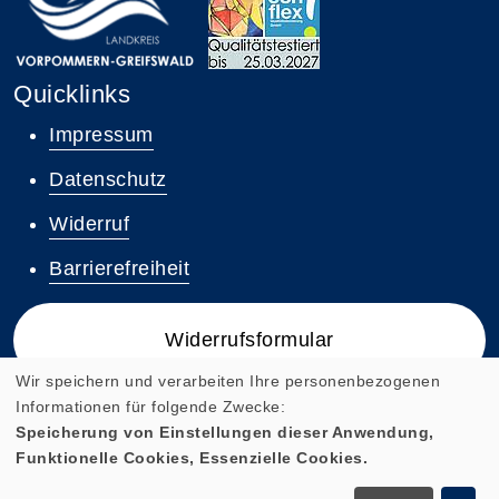
Quicklinks
Impressum
Datenschutz
Widerruf
Barrierefreiheit
Widerrufsformular
Wir speichern und verarbeiten Ihre personenbezogenen
Informationen für folgende Zwecke:
Speicherung von Einstellungen dieser Anwendung,
Funktionelle Cookies, Essenzielle Cookies.
Cookie Einstellungen