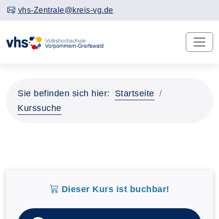
vhs-Zentrale@kreis-vg.de
Sie befinden sich hier:
Startseite
Kurssuche
Dieser Kurs ist buchbar!