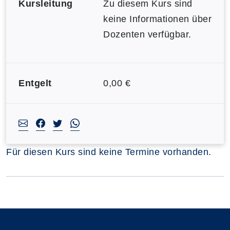
Kursleitung
Zu diesem Kurs sind
keine Informationen über
Dozenten verfügbar.
Entgelt
0,00 €
Für diesen Kurs sind keine Termine vorhanden.