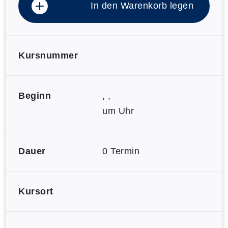
In den Warenkorb legen
Kursnummer
Beginn
, ,
um Uhr
Dauer
0 Termin
Kursort