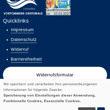
Quicklinks
Impressum
Datenschutz
Widerruf
Barrierefreiheit
Widerrufsformular
Wir speichern und verarbeiten Ihre personenbezogenen
Informationen für folgende Zwecke:
Speicherung von Einstellungen dieser Anwendung,
Funktionelle Cookies, Essenzielle Cookies.
Cookie Einstellungen