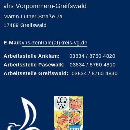
vhs Vorpommern-Greifswald
Martin-Luther-Straße 7a
17489 Greifswald
E-Mail:
vhs-zentrale(at)kreis-vg.de
Arbeitsstelle Anklam:
03834 / 8760 4820
Arbeitsstelle Pasewalk:
03834 / 8760 4810
Arbeitsstelle Greifswald:
03834 / 8760 4830