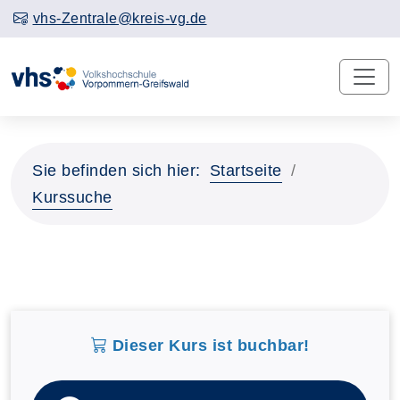
vhs-Zentrale@kreis-vg.de
Sie befinden sich hier:
Startseite
Kurssuche
Dieser Kurs ist buchbar!