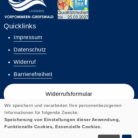
Quicklinks
Impressum
Datenschutz
Widerruf
Barrierefreiheit
Widerrufsformular
Wir speichern und verarbeiten Ihre personenbezogenen
Informationen für folgende Zwecke:
Speicherung von Einstellungen dieser Anwendung,
Funktionelle Cookies, Essenzielle Cookies.
Cookie Einstellungen