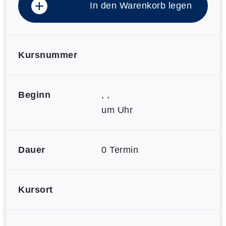
In den Warenkorb legen
Kursnummer
Beginn
, ,
um Uhr
Dauer
0 Termin
Kursort