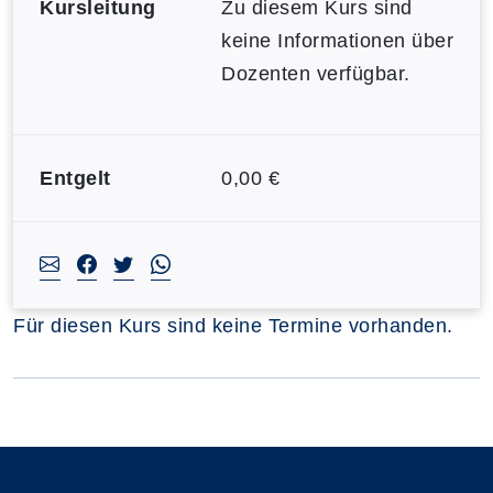
Kursleitung
Zu diesem Kurs sind
keine Informationen über
Dozenten verfügbar.
Entgelt
0,00 €
Für diesen Kurs sind keine Termine vorhanden.