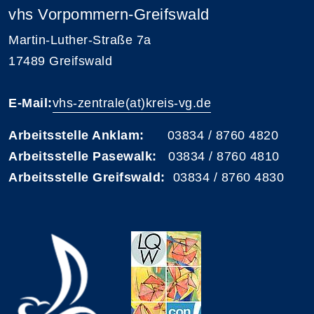
vhs Vorpommern-Greifswald
Martin-Luther-Straße 7a
17489 Greifswald
E-Mail:
vhs-zentrale(at)kreis-vg.de
Arbeitsstelle Anklam:
03834 / 8760 4820
Arbeitsstelle Pasewalk:
03834 / 8760 4810
Arbeitsstelle Greifswald:
03834 / 8760 4830