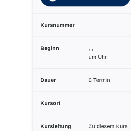
Kursnummer
Beginn
, ,
um Uhr
Dauer
0 Termin
Kursort
Kursleitung
Zu diesem Kurs