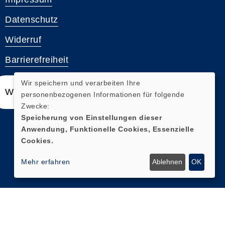
Datenschutz
Widerruf
Barrierefreiheit
Wir speichern und verarbeiten Ihre
Widerrufsformular
personenbezogenen Informationen für folgende
Zwecke:
Speicherung von Einstellungen dieser
Anwendung, Funktionelle Cookies, Essenzielle
Cookies.
Mehr erfahren
Ablehnen
OK
Cookie Einstellungen