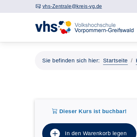
vhs-Zentrale@kreis-vg.de
Sie befinden sich hier:
Startseite
Dieser Kurs ist buchbar!
In den Warenkorb legen