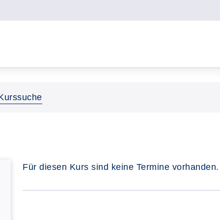
Kurssuche
Für diesen Kurs sind keine Termine vorhanden.