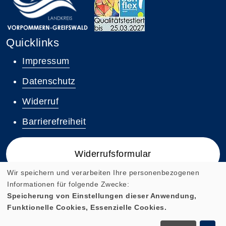
Quicklinks
Impressum
Datenschutz
Widerruf
Barrierefreiheit
Widerrufsformular
Wir speichern und verarbeiten Ihre personenbezogenen
Informationen für folgende Zwecke:
Speicherung von Einstellungen dieser Anwendung,
Funktionelle Cookies, Essenzielle Cookies.
Cookie Einstellungen