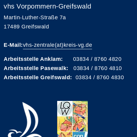
vhs Vorpommern-Greifswald
Martin-Luther-Straße 7a
17489 Greifswald
E-Mail:
vhs-zentrale(at)kreis-vg.de
Arbeitsstelle Anklam:
03834 / 8760 4820
Arbeitsstelle Pasewalk:
03834 / 8760 4810
Arbeitsstelle Greifswald:
03834 / 8760 4830