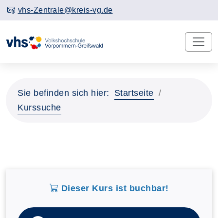
vhs-Zentrale@kreis-vg.de
Sie befinden sich hier:
Startseite
Kurssuche
Dieser Kurs ist buchbar!