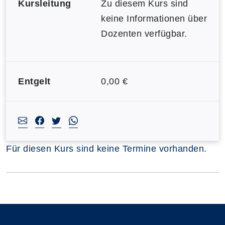
Kursleitung
Zu diesem Kurs sind
keine Informationen über
Dozenten verfügbar.
Entgelt
0,00 €
Für diesen Kurs sind keine Termine vorhanden.