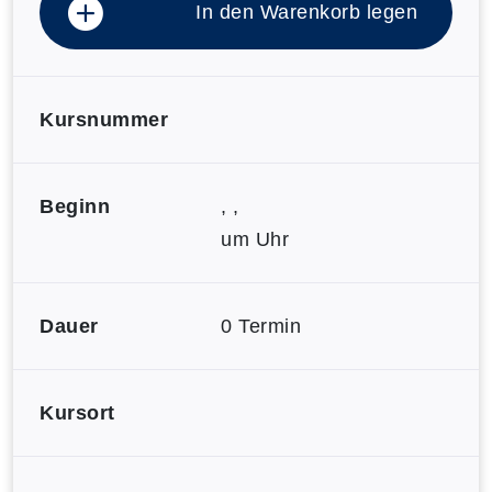
In den Warenkorb legen
Kursnummer
Beginn
, ,
um Uhr
Dauer
0 Termin
Kursort