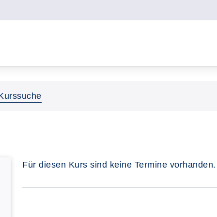
Kurssuche
Für diesen Kurs sind keine Termine vorhanden.