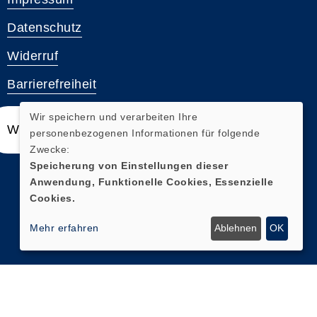
Datenschutz
Widerruf
Barrierefreiheit
Wir speichern und verarbeiten Ihre
Widerrufsformular
personenbezogenen Informationen für folgende
Zwecke:
Speicherung von Einstellungen dieser
Anwendung, Funktionelle Cookies, Essenzielle
Cookies.
Mehr erfahren
Ablehnen
OK
Cookie Einstellungen