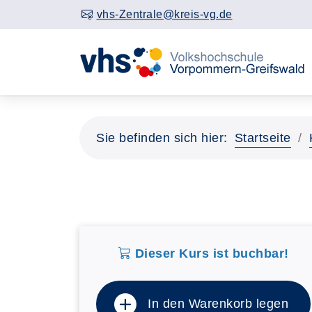
vhs-Zentrale@kreis-vg.de
Sie befinden sich hier:
Startseite
Dieser Kurs ist buchbar!
In den Warenkorb legen