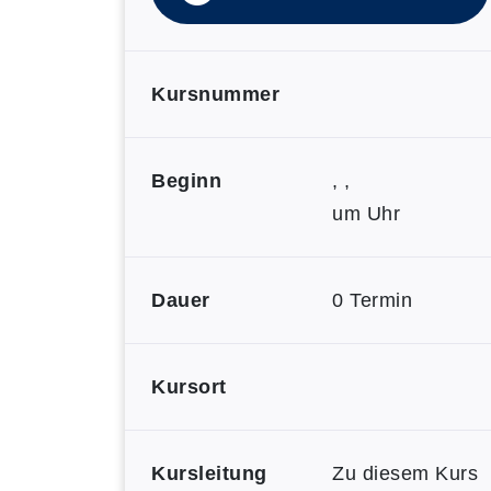
Kursnummer
Beginn
, ,
um Uhr
Dauer
0 Termin
Kursort
Kursleitung
Zu diesem Kurs