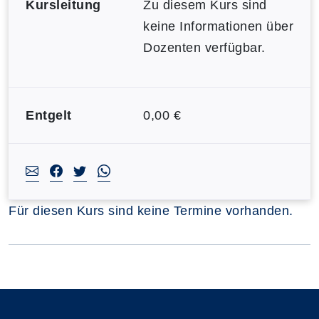
Kursleitung
Zu diesem Kurs sind
keine Informationen über
Dozenten verfügbar.
Entgelt
0,00 €
Für diesen Kurs sind keine Termine vorhanden.