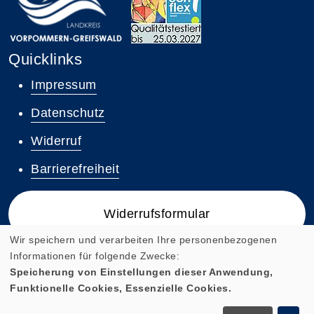
Quicklinks
Impressum
Datenschutz
Widerruf
Barrierefreiheit
Widerrufsformular
Wir speichern und verarbeiten Ihre personenbezogenen
Informationen für folgende Zwecke:
Speicherung von Einstellungen dieser Anwendung,
Funktionelle Cookies, Essenzielle Cookies.
Cookie Einstellungen