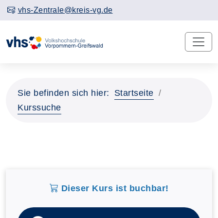
vhs-Zentrale@kreis-vg.de
Sie befinden sich hier:
Startseite
Kurssuche
Dieser Kurs ist buchbar!