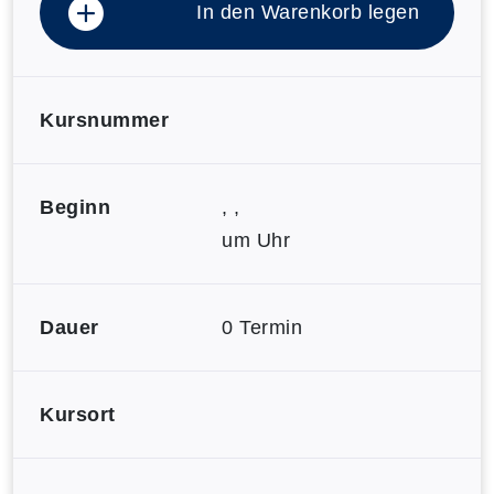
In den Warenkorb legen
Kursnummer
Beginn
, ,
um Uhr
Dauer
0 Termin
Kursort