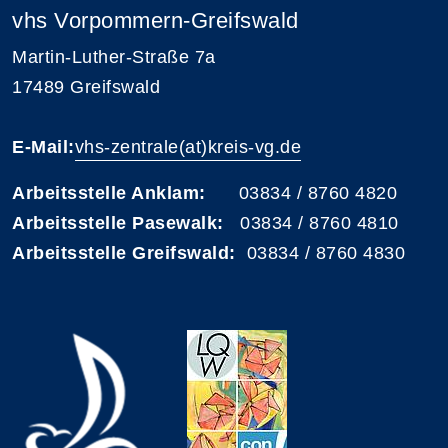
vhs Vorpommern-Greifswald
Martin-Luther-Straße 7a
17489 Greifswald
E-Mail:
vhs-zentrale(at)kreis-vg.de
Arbeitsstelle Anklam:
03834 / 8760 4820
Arbeitsstelle Pasewalk:
03834 / 8760 4810
Arbeitsstelle Greifswald:
03834 / 8760 4830