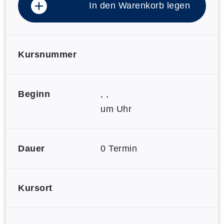
In den Warenkorb legen
Kursnummer
Beginn
, ,
um Uhr
Dauer
0 Termin
Kursort