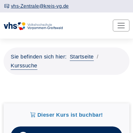
vhs-Zentrale@kreis-vg.de
Sie befinden sich hier:
Startseite
Kurssuche
Dieser Kurs ist buchbar!