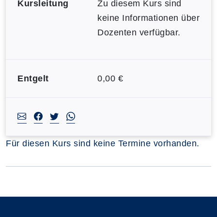
Kursleitung
Zu diesem Kurs sind
keine Informationen über
Dozenten verfügbar.
Entgelt
0,00 €
Für diesen Kurs sind keine Termine vorhanden.