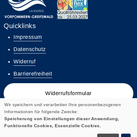
Quicklinks
Impressum
Datenschutz
Widerruf
Barrierefreiheit
Widerrufsformular
Wir speichern und verarbeiten Ihre personenbezogenen
Informationen für folgende Zwecke:
Speicherung von Einstellungen dieser Anwendung,
Funktionelle Cookies, Essenzielle Cookies.
Cookie Einstellungen