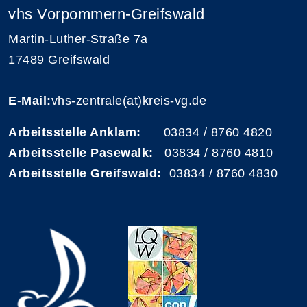
vhs Vorpommern-Greifswald
Martin-Luther-Straße 7a
17489 Greifswald
E-Mail:
vhs-zentrale(at)kreis-vg.de
Arbeitsstelle Anklam:
03834 / 8760 4820
Arbeitsstelle Pasewalk:
03834 / 8760 4810
Arbeitsstelle Greifswald:
03834 / 8760 4830