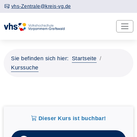
vhs-Zentrale@kreis-vg.de
Sie befinden sich hier:
Startseite
Kurssuche
Dieser Kurs ist buchbar!