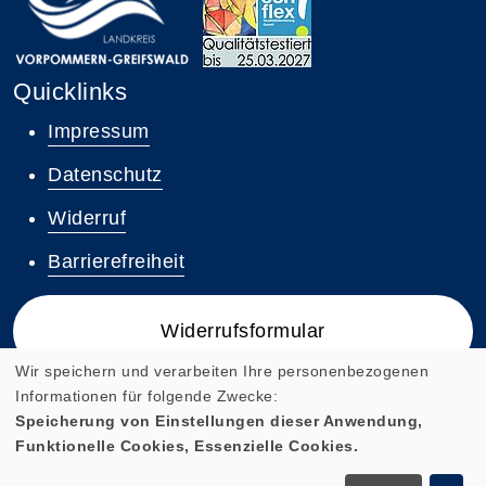
Quicklinks
Impressum
Datenschutz
Widerruf
Barrierefreiheit
Widerrufsformular
Wir speichern und verarbeiten Ihre personenbezogenen
Informationen für folgende Zwecke:
Speicherung von Einstellungen dieser Anwendung,
Funktionelle Cookies, Essenzielle Cookies.
Cookie Einstellungen