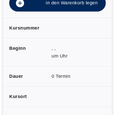
In den Warenkorb legen
Kursnummer
Beginn
, ,
um Uhr
Dauer
0 Termin
Kursort