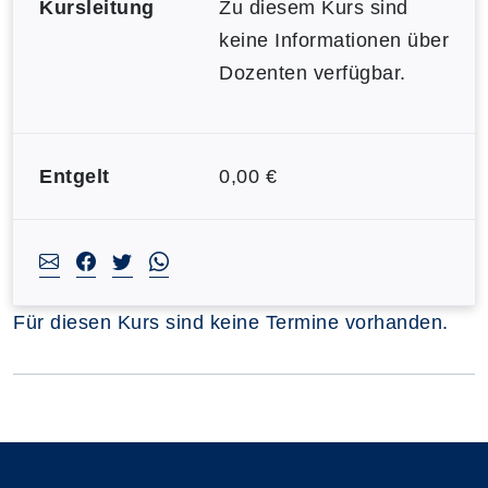
Kursleitung
Zu diesem Kurs sind
keine Informationen über
Dozenten verfügbar.
Entgelt
0,00 €
Für diesen Kurs sind keine Termine vorhanden.