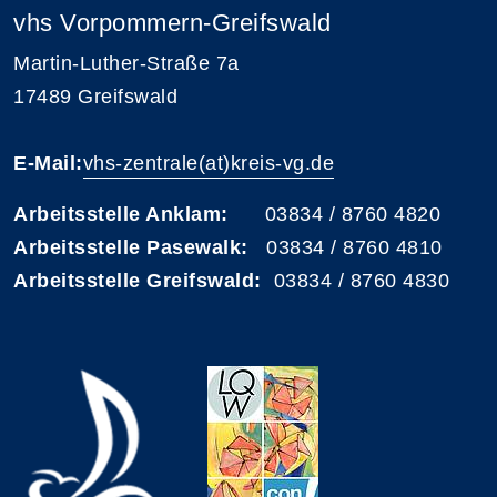
vhs Vorpommern-Greifswald
Martin-Luther-Straße 7a
17489 Greifswald
E-Mail:
vhs-zentrale(at)kreis-vg.de
Arbeitsstelle Anklam:
03834 / 8760 4820
Arbeitsstelle Pasewalk:
03834 / 8760 4810
Arbeitsstelle Greifswald:
03834 / 8760 4830