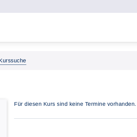
Kurssuche
Für diesen Kurs sind keine Termine vorhanden.