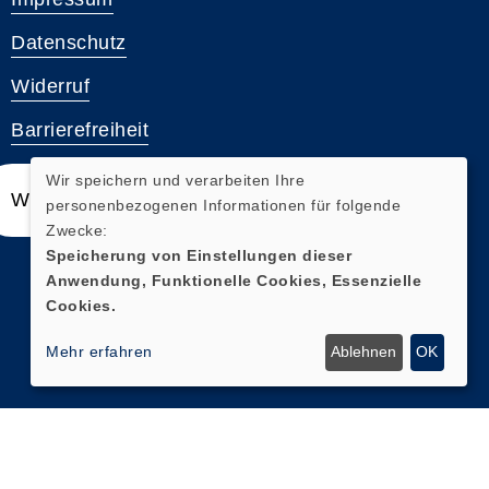
Datenschutz
Widerruf
Barrierefreiheit
Wir speichern und verarbeiten Ihre
Widerrufsformular
personenbezogenen Informationen für folgende
Zwecke:
Speicherung von Einstellungen dieser
Anwendung, Funktionelle Cookies, Essenzielle
Cookies.
Mehr erfahren
Ablehnen
OK
Cookie Einstellungen