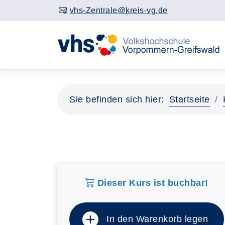
vhs-Zentrale@kreis-vg.de
Sie befinden sich hier:
Startseite
Dieser Kurs ist buchbar!
In den Warenkorb legen