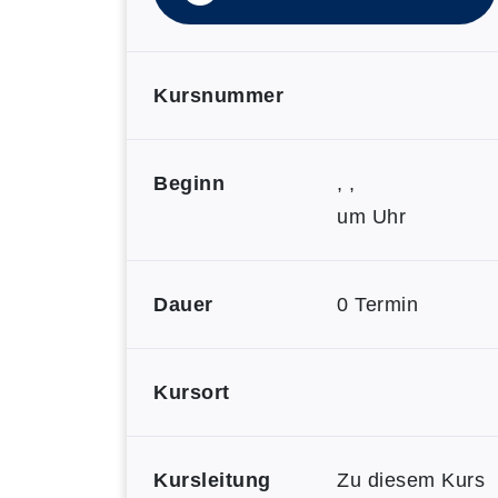
Kursnummer
Beginn
, ,
um Uhr
Dauer
0 Termin
Kursort
Kursleitung
Zu diesem Kurs