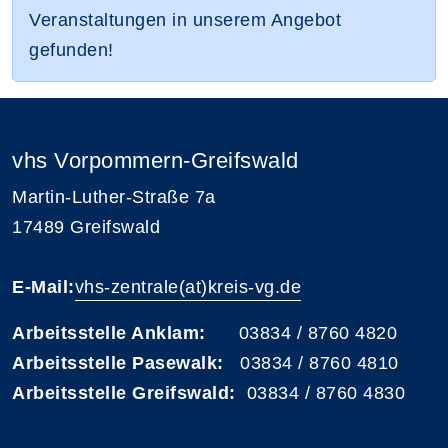
Veranstaltungen in unserem Angebot
gefunden!
vhs Vorpommern-Greifswald
Martin-Luther-Straße 7a
17489 Greifswald
E-Mail:
vhs-zentrale(at)kreis-vg.de
Arbeitsstelle Anklam:
03834 / 8760 4820
Arbeitsstelle Pasewalk:
03834 / 8760 4810
Arbeitsstelle Greifswald:
03834 / 8760 4830