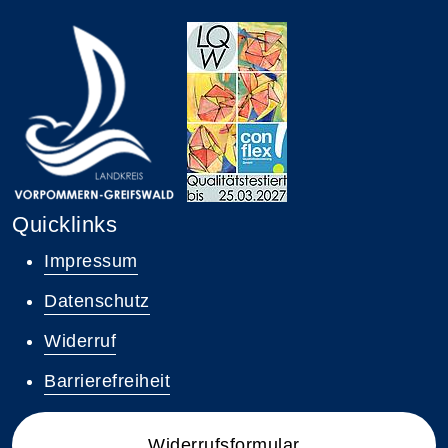
Quicklinks
Impressum
Datenschutz
Widerruf
Barrierefreiheit
Widerrufsformular