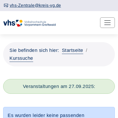
vhs-Zentrale@kreis-vg.de
Sie befinden sich hier:
Startseite
Kurssuche
Veranstaltungen am 27.09.2025:
Es wurden leider keine passenden