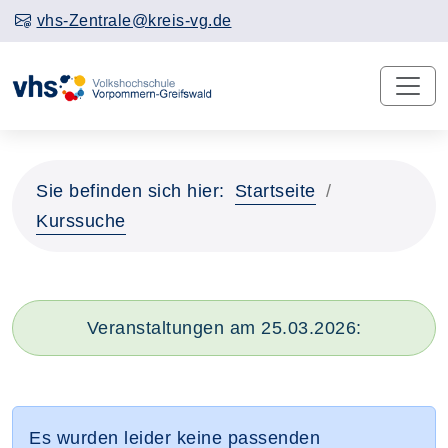
vhs-Zentrale@kreis-vg.de
Sie befinden sich hier:
Startseite
Kurssuche
Veranstaltungen am 25.03.2026:
Es wurden leider keine passenden