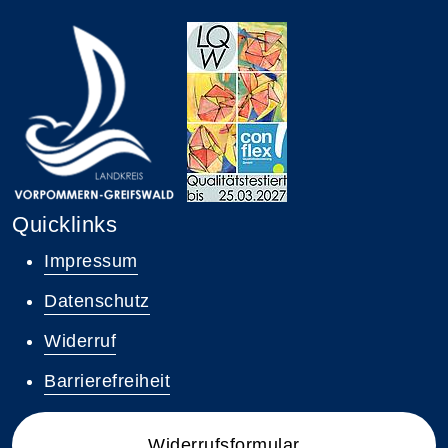
Quicklinks
Impressum
Datenschutz
Widerruf
Barrierefreiheit
Widerrufsformular