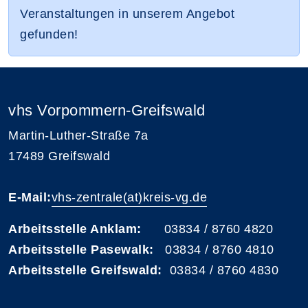
Veranstaltungen in unserem Angebot
gefunden!
vhs Vorpommern-Greifswald
Martin-Luther-Straße 7a
17489 Greifswald
E-Mail:
vhs-zentrale(at)kreis-vg.de
Arbeitsstelle Anklam:
03834 / 8760 4820
Arbeitsstelle Pasewalk:
03834 / 8760 4810
Arbeitsstelle Greifswald:
03834 / 8760 4830