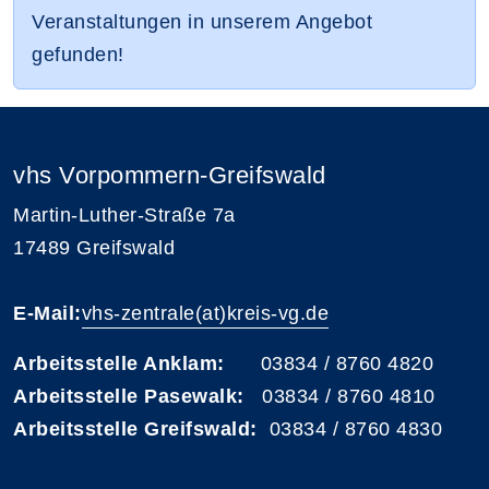
Veranstaltungen in unserem Angebot
gefunden!
vhs Vorpommern-Greifswald
Martin-Luther-Straße 7a
17489 Greifswald
E-Mail:
vhs-zentrale(at)kreis-vg.de
Arbeitsstelle Anklam:
03834 / 8760 4820
Arbeitsstelle Pasewalk:
03834 / 8760 4810
Arbeitsstelle Greifswald:
03834 / 8760 4830