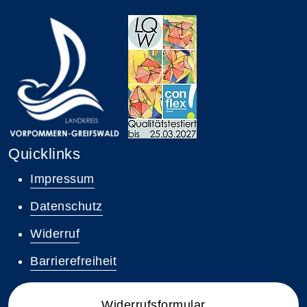
Quicklinks
Impressum
Datenschutz
Widerruf
Barrierefreiheit
Widerrufsformular