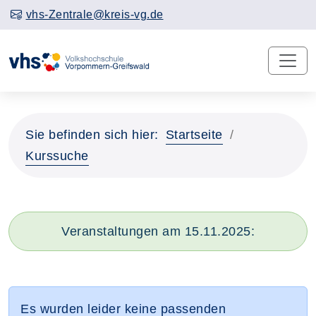
vhs-Zentrale@kreis-vg.de
Sie befinden sich hier:
Startseite
Kurssuche
Veranstaltungen am 15.11.2025:
Es wurden leider keine passenden