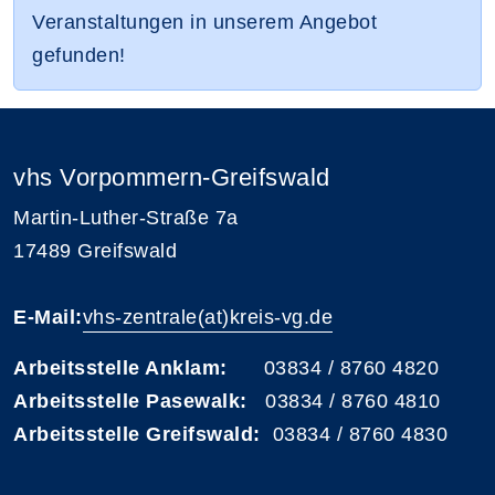
Veranstaltungen in unserem Angebot
gefunden!
vhs Vorpommern-Greifswald
Martin-Luther-Straße 7a
17489 Greifswald
E-Mail:
vhs-zentrale(at)kreis-vg.de
Arbeitsstelle Anklam:
03834 / 8760 4820
Arbeitsstelle Pasewalk:
03834 / 8760 4810
Arbeitsstelle Greifswald:
03834 / 8760 4830