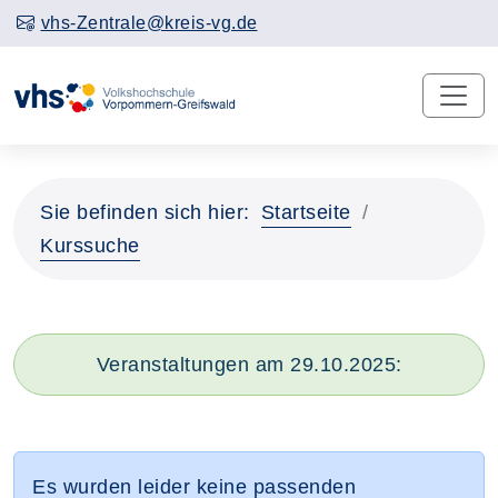
vhs-Zentrale@kreis-vg.de
Sie befinden sich hier:
Startseite
Kurssuche
Veranstaltungen am 29.10.2025:
Es wurden leider keine passenden