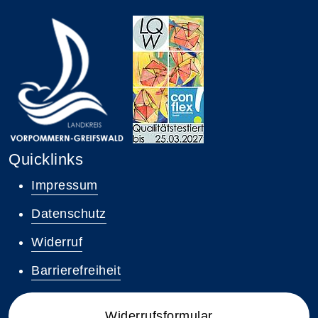
Quicklinks
Impressum
Datenschutz
Widerruf
Barrierefreiheit
Widerrufsformular