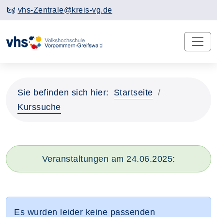
vhs-Zentrale@kreis-vg.de
Sie befinden sich hier:
Startseite
Kurssuche
Veranstaltungen am 24.06.2025:
Es wurden leider keine passenden