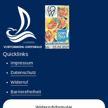
Quicklinks
Impressum
Datenschutz
Widerruf
Barrierefreiheit
Widerrufsformular