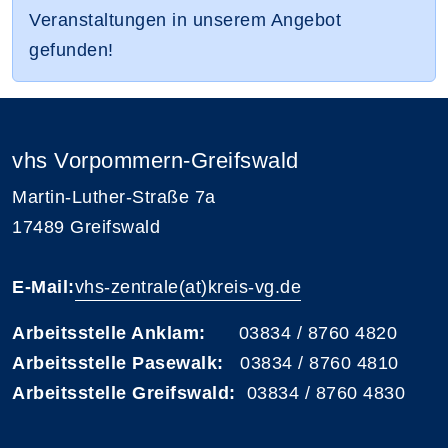
Veranstaltungen in unserem Angebot
gefunden!
vhs Vorpommern-Greifswald
Martin-Luther-Straße 7a
17489 Greifswald
E-Mail:
vhs-zentrale(at)kreis-vg.de
Arbeitsstelle Anklam:
03834 / 8760 4820
Arbeitsstelle Pasewalk:
03834 / 8760 4810
Arbeitsstelle Greifswald:
03834 / 8760 4830