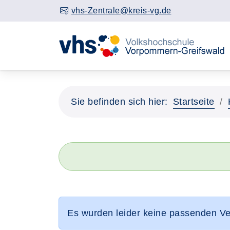
vhs-Zentrale@kreis-vg.de
Sie befinden sich hier:
Startseite
Es wurden leider keine passenden V