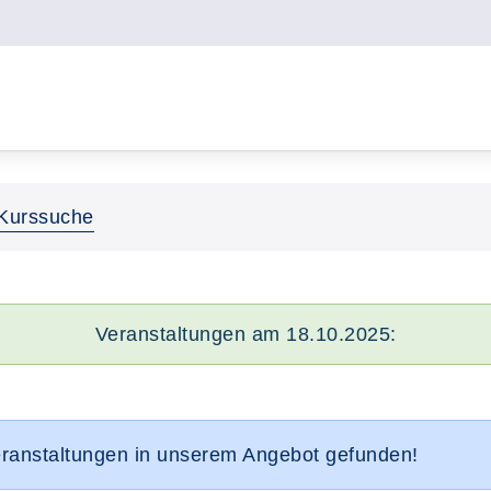
Kurssuche
Veranstaltungen am 18.10.2025:
eranstaltungen in unserem Angebot gefunden!