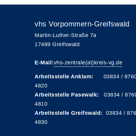
vhs Vorpommern-Greifswald
Martin-Luther-Straße 7a
17489 Greifswald
E-Mail:
vhs-zentrale(at)kreis-vg.de
Arbeitsstelle Anklam:
03834 / 876
4820
Arbeitsstelle Pasewalk:
03834 / 876
4810
Arbeitsstelle Greifswald:
03834 / 87
4830