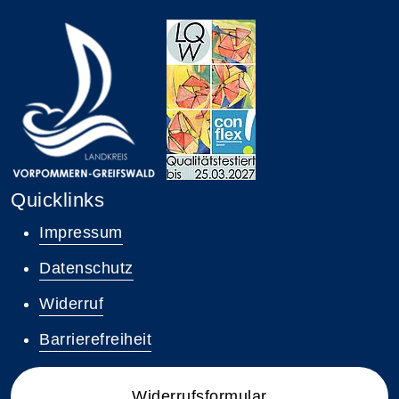
Quicklinks
Impressum
Datenschutz
Widerruf
Barrierefreiheit
Widerrufsformular