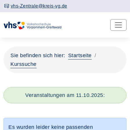
vhs-Zentrale@kreis-vg.de
Sie befinden sich hier:
Startseite
Kurssuche
Veranstaltungen am 11.10.2025:
Es wurden leider keine passenden