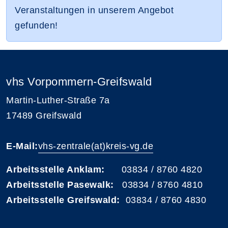
Veranstaltungen in unserem Angebot
gefunden!
vhs Vorpommern-Greifswald
Martin-Luther-Straße 7a
17489 Greifswald
E-Mail:
vhs-zentrale(at)kreis-vg.de
Arbeitsstelle Anklam:
03834 / 8760 4820
Arbeitsstelle Pasewalk:
03834 / 8760 4810
Arbeitsstelle Greifswald:
03834 / 8760 4830