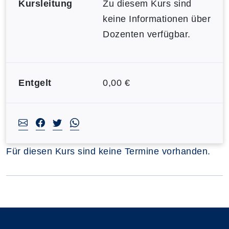
Kursleitung
Zu diesem Kurs sind
keine Informationen über
Dozenten verfügbar.
Entgelt
0,00 €
Für diesen Kurs sind keine Termine vorhanden.