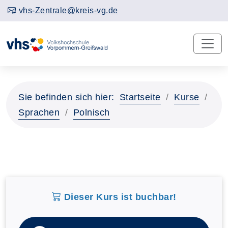
vhs-Zentrale@kreis-vg.de
Sie befinden sich hier:
Startseite
Kurse
Sprachen
Polnisch
Dieser Kurs ist buchbar!