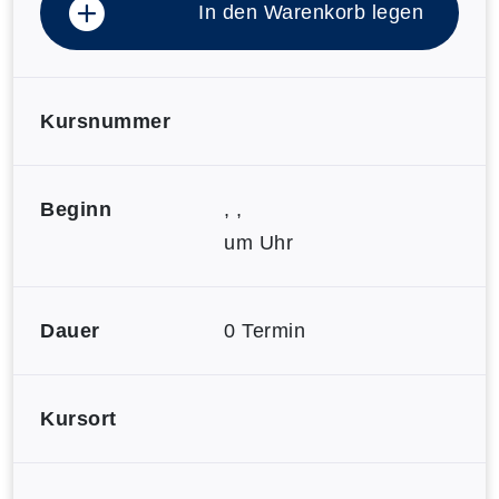
In den Warenkorb legen
Kursnummer
Beginn
, ,
um Uhr
Dauer
0 Termin
Kursort