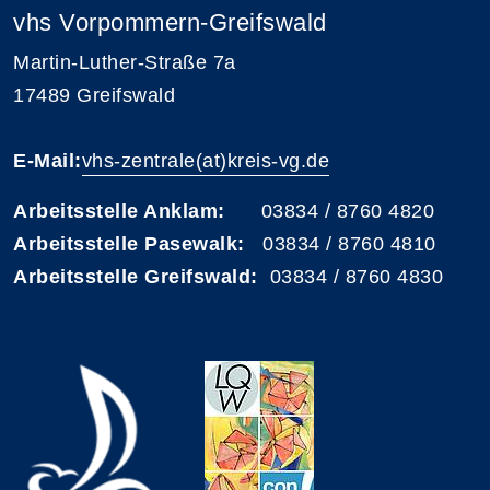
vhs Vorpommern-Greifswald
Martin-Luther-Straße 7a
17489 Greifswald
E-Mail:
vhs-zentrale(at)kreis-vg.de
Arbeitsstelle Anklam:
03834 / 8760 4820
Arbeitsstelle Pasewalk:
03834 / 8760 4810
Arbeitsstelle Greifswald:
03834 / 8760 4830