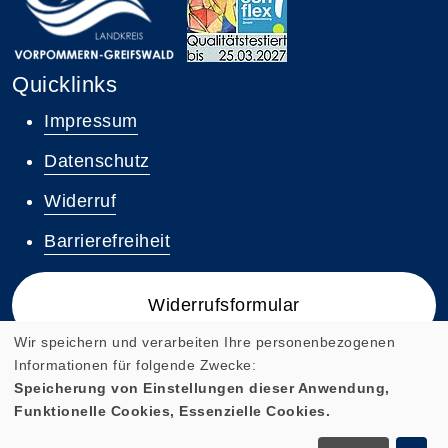
Quicklinks
Impressum
Datenschutz
Widerruf
Barrierefreiheit
Widerrufsformular
Wir speichern und verarbeiten Ihre personenbezogenen
Informationen für folgende Zwecke:
Speicherung von Einstellungen dieser Anwendung,
Funktionelle Cookies, Essenzielle Cookies.
Cookie Einstellungen