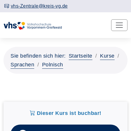
vhs-Zentrale@kreis-vg.de
Sie befinden sich hier:
Startseite
Kurse
Sprachen
Polnisch
Dieser Kurs ist buchbar!