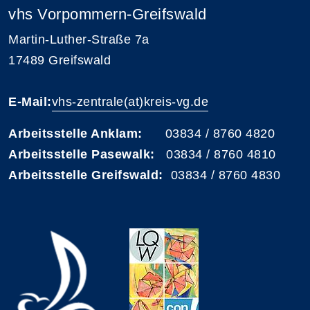
vhs Vorpommern-Greifswald
Martin-Luther-Straße 7a
17489 Greifswald
E-Mail:
vhs-zentrale(at)kreis-vg.de
Arbeitsstelle Anklam:
03834 / 8760 4820
Arbeitsstelle Pasewalk:
03834 / 8760 4810
Arbeitsstelle Greifswald:
03834 / 8760 4830