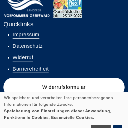
Quicklinks
Impressum
Datenschutz
Widerruf
Barrierefreiheit
Widerrufsformular
Wir speichern und verarbeiten Ihre personenbezogenen
Informationen für folgende Zwecke:
Speicherung von Einstellungen dieser Anwendung,
Funktionelle Cookies, Essenzielle Cookies.
Cookie Einstellungen