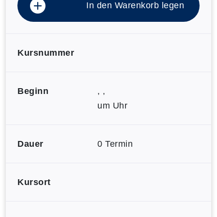
In den Warenkorb legen
Kursnummer
Beginn
, ,
um Uhr
Dauer
0 Termin
Kursort