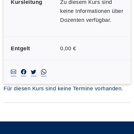
Kursleitung
Zu diesem Kurs sind
keine Informationen über
Dozenten verfügbar.
Entgelt
0,00 €
Für diesen Kurs sind keine Termine vorhanden.