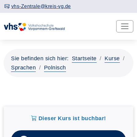
vhs-Zentrale@kreis-vg.de
Sie befinden sich hier:
Startseite
Kurse
Sprachen
Polnisch
Dieser Kurs ist buchbar!