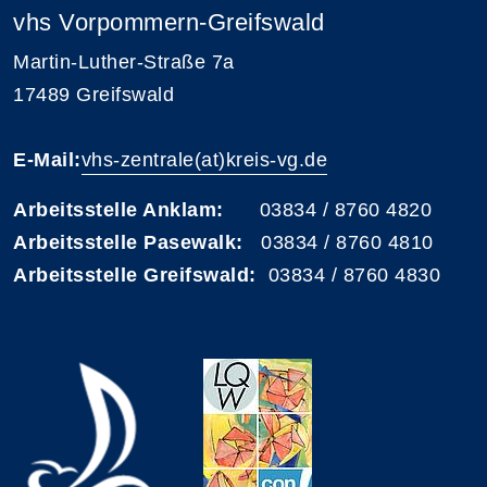
vhs Vorpommern-Greifswald
Martin-Luther-Straße 7a
17489 Greifswald
E-Mail:
vhs-zentrale(at)kreis-vg.de
Arbeitsstelle Anklam:
03834 / 8760 4820
Arbeitsstelle Pasewalk:
03834 / 8760 4810
Arbeitsstelle Greifswald:
03834 / 8760 4830