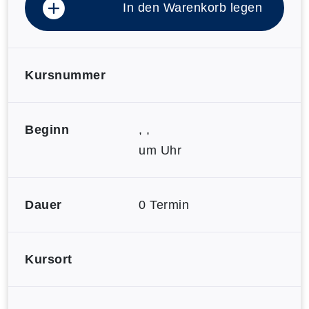
In den Warenkorb legen
Kursnummer
Beginn
, ,
um Uhr
Dauer
0 Termin
Kursort