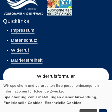
Quicklinks
Impressum
Datenschutz
Widerruf
Barrierefreiheit
Widerrufsformular
Wir speichern und verarbeiten Ihre personenbezogenen
Informationen für folgende Zwecke:
Speicherung von Einstellungen dieser Anwendung,
Funktionelle Cookies, Essenzielle Cookies.
Cookie Einstellungen