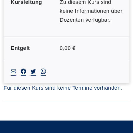
Kursleitung
Zu diesem Kurs sind
keine Informationen über
Dozenten verfügbar.
Entgelt
0,00 €
Für diesen Kurs sind keine Termine vorhanden.