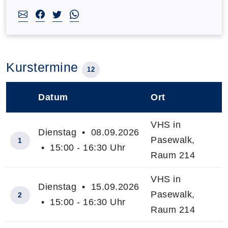
Kurstermine
12
Datum
Ort
–
VHS in
Dienstag • 08.09.2026
Pasewalk,
1
• 15:00 - 16:30 Uhr
Raum 214
VHS in
Dienstag • 15.09.2026
Pasewalk,
2
• 15:00 - 16:30 Uhr
Raum 214