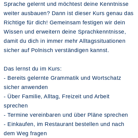
Sprache gelernt und möchtest deine Kenntnisse
weiter ausbauen? Dann ist dieser Kurs genau das
Richtige für dich! Gemeinsam festigen wir dein
Wissen und erweitern deine Sprachkenntnisse,
damit du dich in immer mehr Alltagssituationen
sicher auf Polnisch verständigen kannst.
Das lernst du im Kurs:
- Bereits gelernte Grammatik und Wortschatz
sicher anwenden
- Über Familie, Alltag, Freizeit und Arbeit
sprechen
- Termine vereinbaren und über Pläne sprechen
- Einkaufen, im Restaurant bestellen und nach
dem Weg fragen