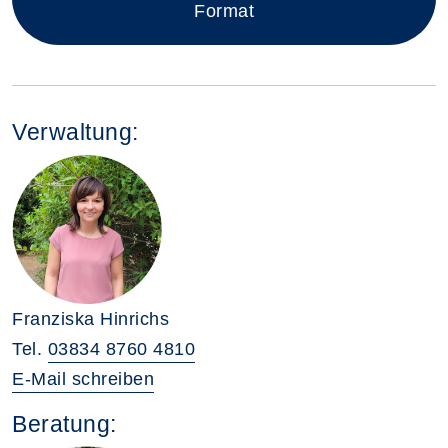
Format
Verwaltung:
Franziska Hinrichs
Tel.
03834 8760 4810
E-Mail schreiben
Beratung: