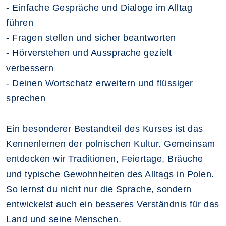
- Einfache Gespräche und Dialoge im Alltag
führen
- Fragen stellen und sicher beantworten
- Hörverstehen und Aussprache gezielt
verbessern
- Deinen Wortschatz erweitern und flüssiger
sprechen
Ein besonderer Bestandteil des Kurses ist das
Kennenlernen der polnischen Kultur. Gemeinsam
entdecken wir Traditionen, Feiertage, Bräuche
und typische Gewohnheiten des Alltags in Polen.
So lernst du nicht nur die Sprache, sondern
entwickelst auch ein besseres Verständnis für das
Land und seine Menschen.