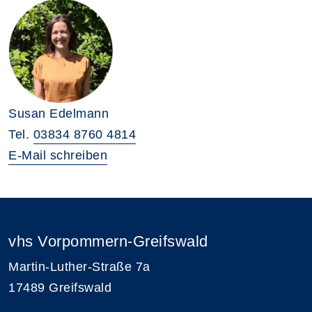
Susan Edelmann
Tel.
03834 8760 4814
E-Mail schreiben
vhs Vorpommern-Greifswald
Martin-Luther-Straße 7a
17489 Greifswald