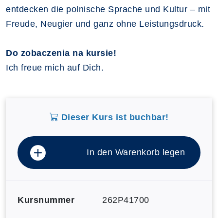
entdecken die polnische Sprache und Kultur – mit
Freude, Neugier und ganz ohne Leistungsdruck.
Do zobaczenia na kursie!
Ich freue mich auf Dich.
Dieser Kurs ist buchbar!
In den Warenkorb legen
Kursnummer
262P41700