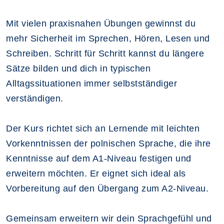
Mit vielen praxisnahen Übungen gewinnst du
mehr Sicherheit im Sprechen, Hören, Lesen und
Schreiben. Schritt für Schritt kannst du längere
Sätze bilden und dich in typischen
Alltagssituationen immer selbstständiger
verständigen.
Der Kurs richtet sich an Lernende mit leichten
Vorkenntnissen der polnischen Sprache, die ihre
Kenntnisse auf dem A1-Niveau festigen und
erweitern möchten. Er eignet sich ideal als
Vorbereitung auf den Übergang zum A2-Niveau.
Gemeinsam erweitern wir dein Sprachgefühl und