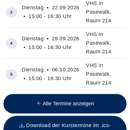
VHS in
Dienstag • 22.09.2026
Pasewalk,
3
• 15:00 - 16:30 Uhr
Raum 214
VHS in
Dienstag • 29.09.2026
Pasewalk,
4
• 15:00 - 16:30 Uhr
Raum 214
VHS in
Dienstag • 06.10.2026
Pasewalk,
5
• 15:00 - 16:30 Uhr
Raum 214
Insgesamt gibt es 12 Termine zum diesen Kurs
Alle Termine anzeigen
Download der Kurstermine im .ics-