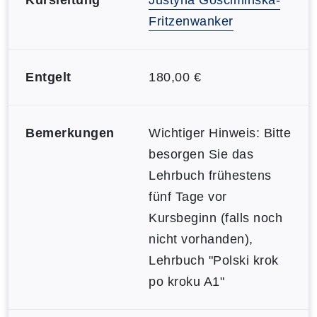
Fritzenwanker
Entgelt
180,00 €
Bemerkungen
Wichtiger Hinweis: Bitte
besorgen Sie das
Lehrbuch frühestens
fünf Tage vor
Kursbeginn (falls noch
nicht vorhanden),
Lehrbuch "Polski krok
po kroku A1"