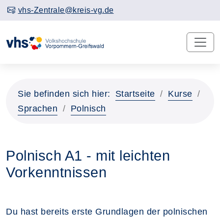
vhs-Zentrale@kreis-vg.de
Sie befinden sich hier:
Startseite
Kurse
Sprachen
Polnisch
Polnisch A1 - mit leichten
Vorkenntnissen
Du hast bereits erste Grundlagen der polnischen