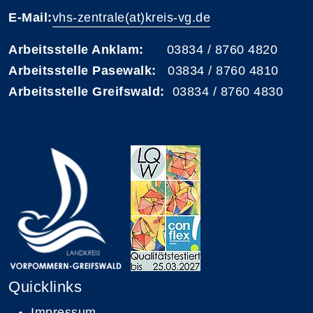
E-Mail:
vhs-zentrale(at)kreis-vg.de
Arbeitsstelle Anklam:
03834 / 8760 4820
Arbeitsstelle Pasewalk:
03834 / 8760 4810
Arbeitsstelle Greifswald:
03834 / 8760 4830
Quicklinks
Impressum