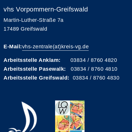
vhs Vorpommern-Greifswald
Martin-Luther-Straße 7a
17489 Greifswald
E-Mail:
vhs-zentrale(at)kreis-vg.de
Arbeitsstelle Anklam:
03834 / 8760 4820
Arbeitsstelle Pasewalk:
03834 / 8760 4810
Arbeitsstelle Greifswald:
03834 / 8760 4830