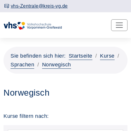
vhs-Zentrale@kreis-vg.de
Sie befinden sich hier:
Startseite
Kurse
Sprachen
Norwegisch
Norwegisch
Kurse filtern nach: