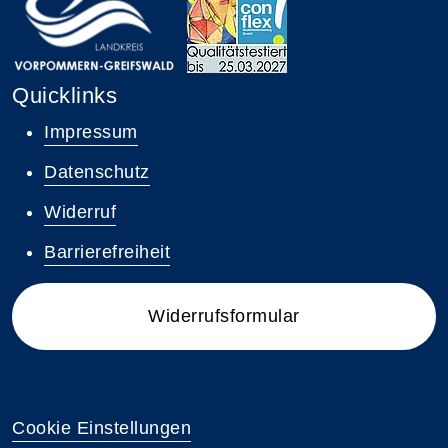
Quicklinks
Impressum
Datenschutz
Widerruf
Barrierefreiheit
Widerrufsformular
Cookie Einstellungen