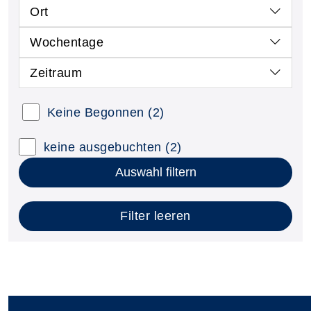
Ort
Wochentage
Zeitraum
Keine Begonnen
(2)
keine ausgebuchten
(2)
Auswahl filtern
Filter leeren