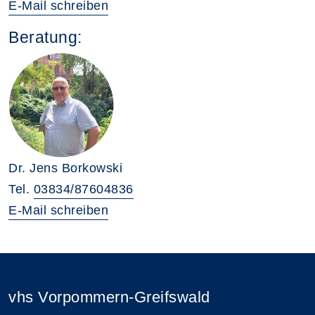
E-Mail schreiben
Beratung:
Dr. Jens Borkowski
Tel.
03834/87604836
E-Mail schreiben
vhs Vorpommern-Greifswald