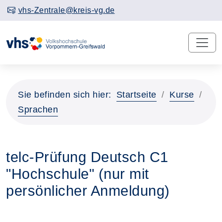
vhs-Zentrale@kreis-vg.de
Sie befinden sich hier:
Startseite
Kurse
Sprachen
telc-Prüfung Deutsch C1
"Hochschule" (nur mit
persönlicher Anmeldung)