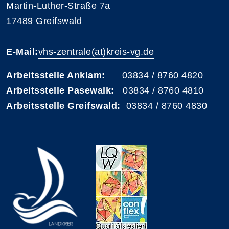
Martin-Luther-Straße 7a
17489 Greifswald
E-Mail:
vhs-zentrale(at)kreis-vg.de
Arbeitsstelle Anklam:
03834 / 8760 4820
Arbeitsstelle Pasewalk:
03834 / 8760 4810
Arbeitsstelle Greifswald:
03834 / 8760 4830