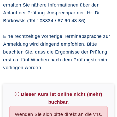
erhalten Sie nähere Informationen über den
Ablauf der Prüfung. Ansprechpartner: Hr. Dr.
Borkowski (Tel.: 03834 / 87 60 48 36).
Eine rechtzeitige vorherige Terminabsprache zur
Anmeldung wird dringend empfohlen. Bitte
beachten Sie, dass die Ergebnisse der Prüfung
erst ca. fünf Wochen nach dem Prüfungstermin
vorliegen werden.
Dieser Kurs ist online nicht (mehr)
buchbar.
Wenden Sie sich bitte direkt an die vhs.