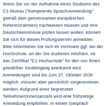
Wenn Sie vor der Aufnahme eines Studiums das
C1-Niveau ("kompetente Sprachverwendung"
gemäß dem gemeinsamen europäischen
Referenzrahmen) nachweisen müssen und Ihre
Deutschkenntnisse prüfen lassen wollen, können
Sie sich für diesen Prüfungstermin anmelden.
Bitte informieren Sie sich im Vorhinein ggf. bei der
Hochschule, an der Sie studieren möchten, ob
das Zertifikat "C1 Hochschule" für den von Ihnen
gewählten Studiengang anerkannt wird.
Anmeldungen sind bis zum 27. Oktober 2026
möglich, müssen aber persönlich vorgenommen
werden. Aufgrund einer begrenzten
Teilnehmer(innen)anzahl wird eine frühzeitige
Anmeldung empfohlen. In einem Gespräch