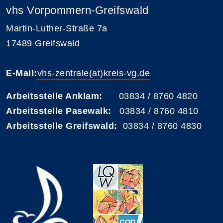
vhs Vorpommern-Greifswald
Martin-Luther-Straße 7a
17489 Greifswald
E-Mail:
vhs-zentrale(at)kreis-vg.de
Arbeitsstelle Anklam:
03834 / 8760 4820
Arbeitsstelle Pasewalk:
03834 / 8760 4810
Arbeitsstelle Greifswald:
03834 / 8760 4830