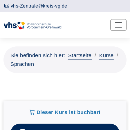
vhs-Zentrale@kreis-vg.de
Sie befinden sich hier:
Startseite
Kurse
Sprachen
Dieser Kurs ist buchbar!