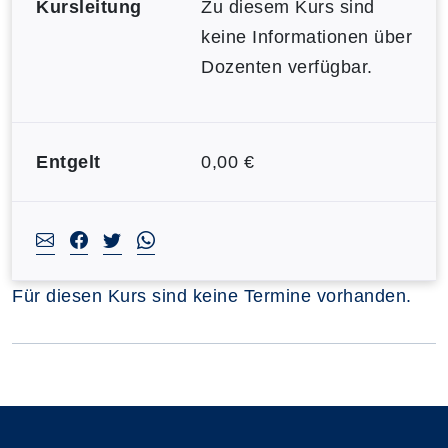
Kursleitung
Zu diesem Kurs sind
keine Informationen über
Dozenten verfügbar.
Entgelt
0,00 €
Für diesen Kurs sind keine Termine vorhanden.