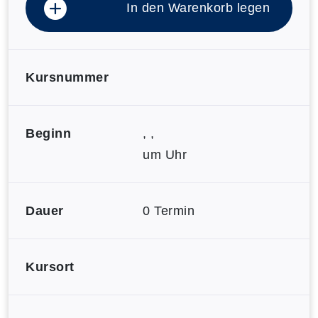
In den Warenkorb legen
Kursnummer
Beginn
, ,
um Uhr
Dauer
0 Termin
Kursort