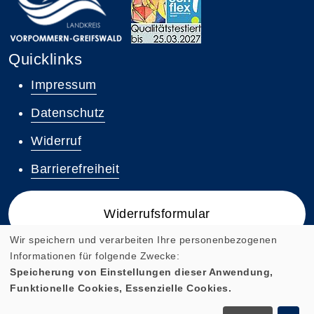
Quicklinks
Impressum
Datenschutz
Widerruf
Barrierefreiheit
Widerrufsformular
Wir speichern und verarbeiten Ihre personenbezogenen
Informationen für folgende Zwecke:
Speicherung von Einstellungen dieser Anwendung,
Funktionelle Cookies, Essenzielle Cookies.
Cookie Einstellungen