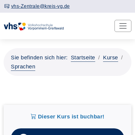
vhs-Zentrale@kreis-vg.de
Sie befinden sich hier:
Startseite
Kurse
Sprachen
Dieser Kurs ist buchbar!