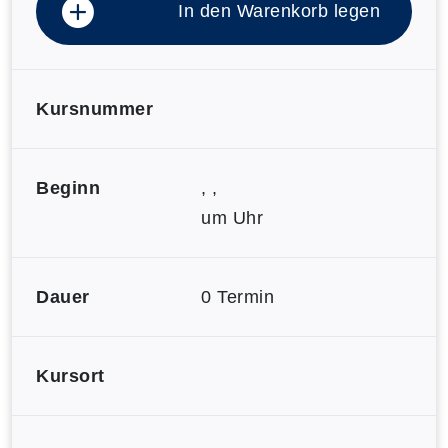
In den Warenkorb legen
Kursnummer
Beginn
, ,
um Uhr
Dauer
0 Termin
Kursort