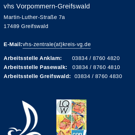
vhs Vorpommern-Greifswald
Martin-Luther-Straße 7a
17489 Greifswald
E-Mail:
vhs-zentrale(at)kreis-vg.de
Arbeitsstelle Anklam:
03834 / 8760 4820
Arbeitsstelle Pasewalk:
03834 / 8760 4810
Arbeitsstelle Greifswald:
03834 / 8760 4830