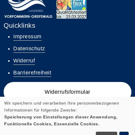
Quicklinks
Impressum
Datenschutz
Widerruf
Barrierefreiheit
Widerrufsformular
Wir speichern und verarbeiten Ihre personenbezogenen
Informationen für folgende Zwecke:
Speicherung von Einstellungen dieser Anwendung,
Funktionelle Cookies, Essenzielle Cookies.
Cookie Einstellungen