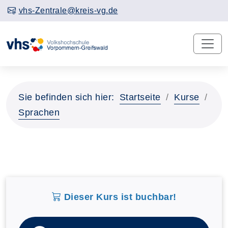
vhs-Zentrale@kreis-vg.de
Sie befinden sich hier:
Startseite
Kurse
Sprachen
Dieser Kurs ist buchbar!