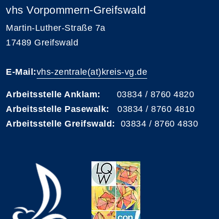
vhs Vorpommern-Greifswald
Martin-Luther-Straße 7a
17489 Greifswald
E-Mail:
vhs-zentrale(at)kreis-vg.de
Arbeitsstelle Anklam:
03834 / 8760 4820
Arbeitsstelle Pasewalk:
03834 / 8760 4810
Arbeitsstelle Greifswald:
03834 / 8760 4830