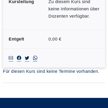
Kursleitung
Zu diesem Kurs sind
keine Informationen über
Dozenten verfügbar.
Entgelt
0,00 €
Für diesen Kurs sind keine Termine vorhanden.