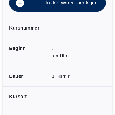
In den Warenkorb legen
Kursnummer
Beginn
, ,
um Uhr
Dauer
0 Termin
Kursort